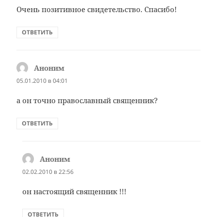
Очень позитивное свидетельство. Спасибо!
ОТВЕТИТЬ
Аноним
:
05.01.2010 в 04:01
а он точно православный священник?
ОТВЕТИТЬ
Аноним
:
02.02.2010 в 22:56
он настоящий священник !!!
ОТВЕТИТЬ