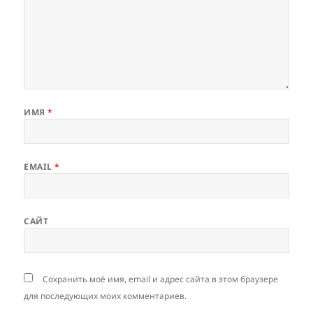
ИМЯ
*
EMAIL
*
САЙТ
Сохранить моё имя, email и адрес сайта в этом браузере
для последующих моих комментариев.