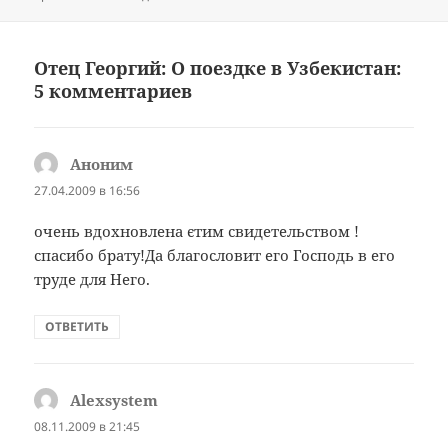
Отец Георгий: О поездке в Узбекистан:
5 комментариев
Аноним
:
27.04.2009 в 16:56
очень вдохновлена єтим свидетельством !
спасибо брату!Да благословит его Господь в его
труде для Него.
ОТВЕТИТЬ
Alexsystem
:
08.11.2009 в 21:45