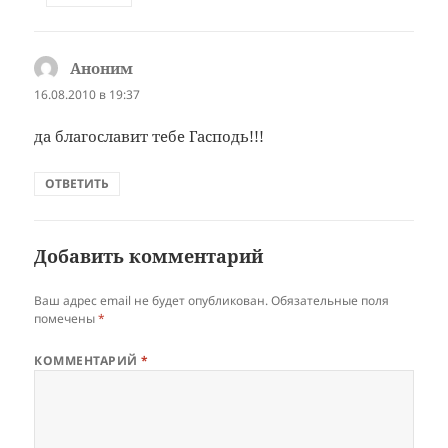
Аноним
:
16.08.2010 в 19:37
да благославит тебе Гасподь!!!
ОТВЕТИТЬ
Добавить комментарий
Ваш адрес email не будет опубликован.
Обязательные поля
помечены
*
КОММЕНТАРИЙ
*