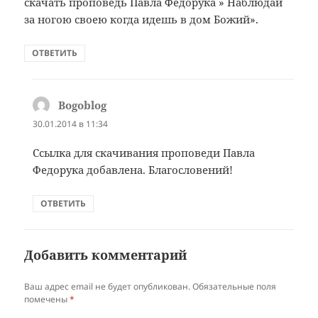
скачать проповедь Павла Федорука » Наблюдай
за ногою своею когда идешь в дом Божий».
ОТВЕТИТЬ
Bogoblog
:
30.01.2014 в 11:34
Ссылка для скачивания проповеди Павла
Федорука добавлена. Благословений!
ОТВЕТИТЬ
Добавить комментарий
Ваш адрес email не будет опубликован.
Обязательные поля
помечены
*