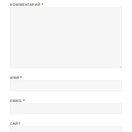
КОММЕНТАРИЙ
*
ИМЯ
*
EMAIL
*
САЙТ