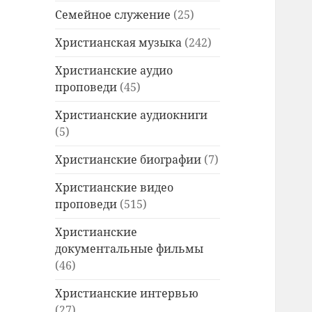
Семейное служение
(25)
Христианская музыка
(242)
Христианские аудио
проповеди
(45)
Христианские аудиокниги
(5)
Христианские биографии
(7)
Христианские видео
проповеди
(515)
Христианские
документальные фильмы
(46)
Христианские интервью
(27)