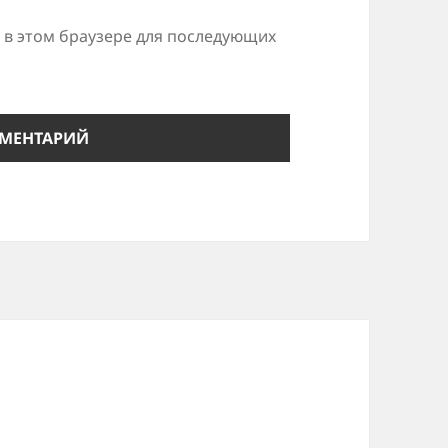
а в этом браузере для последующих