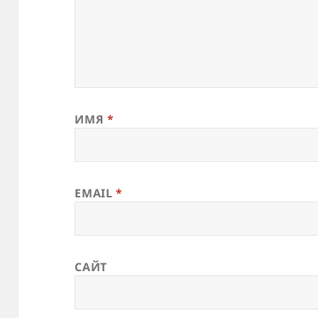
ИМЯ
*
EMAIL
*
САЙТ