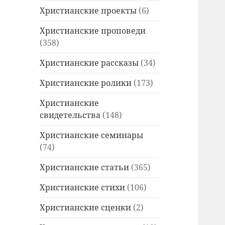
Христианские проекты
(6)
Христианские проповеди
(358)
Христианские рассказы
(34)
Христианские ролики
(173)
Христианские
свидетельства
(148)
Христианские семинары
(74)
Христианские статьи
(365)
Христианские стихи
(106)
Христианские сценки
(2)