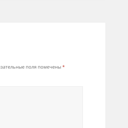
зательные поля помечены
*