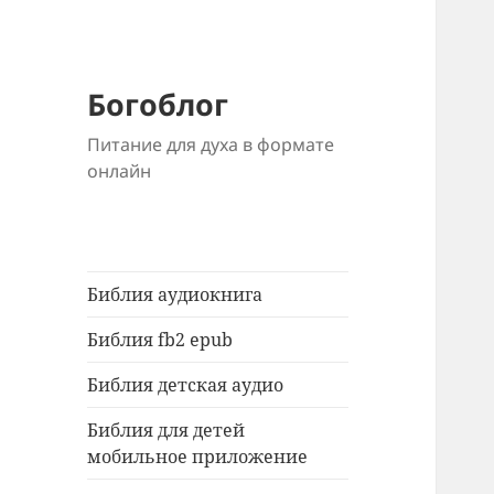
Богоблог
Питание для духа в формате
онлайн
Библия аудиокнига
Библия fb2 epub
Библия детская аудио
Библия для детей
мобильное приложение