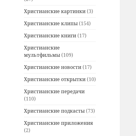
Христианские картинки
(3)
Христианские клипы
(154)
Христианские книги
(17)
Христианские
мультфильмы
(109)
Христианские новости
(17)
Христианские открытки
(10)
Христианские передачи
(110)
Христианские подкасты
(73)
Христианские приложения
(2)