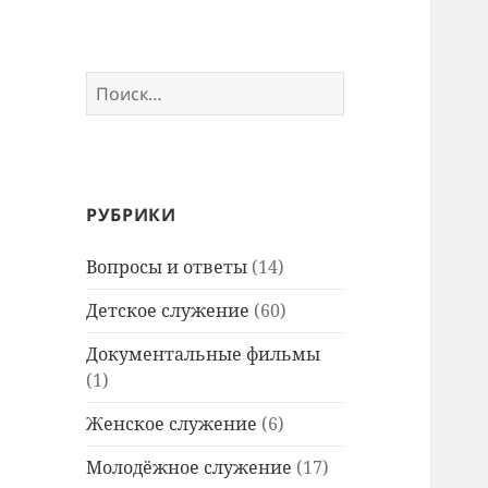
Найти:
РУБРИКИ
Вопросы и ответы
(14)
Детское служение
(60)
Документальные фильмы
(1)
Женское служение
(6)
Молодёжное служение
(17)