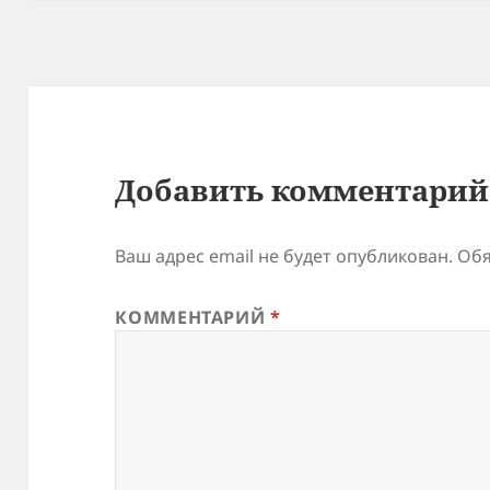
Добавить комментарий
Ваш адрес email не будет опубликован.
Обя
КОММЕНТАРИЙ
*