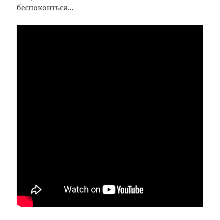
беспокоиться…