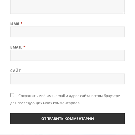
ИМЯ
*
EMAIL
*
САЙТ
Сохранить моё имя, email и адрес сайта в этом браузере
для последующих моих комментариев.