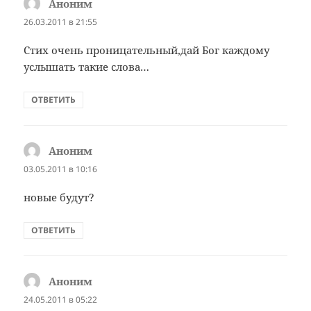
Аноним
:
26.03.2011 в 21:55
Стих очень проницательный,дай Бог каждому
услышать такие слова…
ОТВЕТИТЬ
Аноним
:
03.05.2011 в 10:16
новые будут?
ОТВЕТИТЬ
Аноним
:
24.05.2011 в 05:22