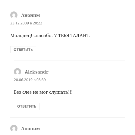
Аноним
:
23.12.2009 в 20:22
Молодец! спасибо. У ТЕБЯ ТАЛАНТ.
ОТВЕТИТЬ
Aleksandr
:
20.06.2019 в 08:39
Без слез не мог слушать!!!
ОТВЕТИТЬ
Аноним
: