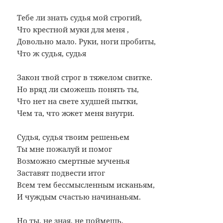
Тебе ли знать судья мой строгий,
Что крестной муки для меня ,
Довольно мало. Руки, ноги пробиты,
Что ж судья, судья
Закон твой строг в тяжелом свитке.
Но вряд ли сможешь понять ты,
Что нет на свете худшей пытки,
Чем та, что жжет меня внутри.
Судья, судья твоим решеньем
Ты мне пожалуй и помог
Возможно смертные мученья
Заставят подвести итог
Всем тем бессмысленным исканьям,
И чуждым счастью начинаньям.
Но ты, не зная, не поймешь.