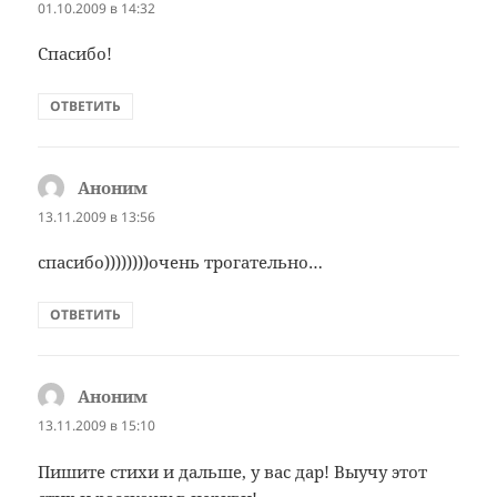
01.10.2009 в 14:32
Спасибо!
ОТВЕТИТЬ
Аноним
:
13.11.2009 в 13:56
спасибо))))))))очень трогательно…
ОТВЕТИТЬ
Аноним
:
13.11.2009 в 15:10
Пишите стихи и дальше, у вас дар! Выучу этот