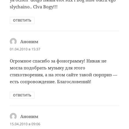
slychaino.. Clva Bogy!!!
ОТВЕТИТЬ
Аноним
:
01.04.2010 в 15:37
Огромное спасибо за фонограмму! Никак не
могла подобрать музыку для этого
стихотворения, а на этом сайте такой сюрприз —
есть сопровождение. Благословений!
ОТВЕТИТЬ
Аноним
:
15.04.2010 в 09:06