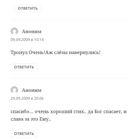
ОТВЕТИТЬ
Аноним
:
09.09.2009 в 10:14
Тронул Очень!Аж слёзы навернулись!
ОТВЕТИТЬ
Аноним
:
29.09.2009 в 20:06
спасибо… очень хороший стих.. да Бог спасает, и
слава за это Ему..
ОТВЕТИТЬ