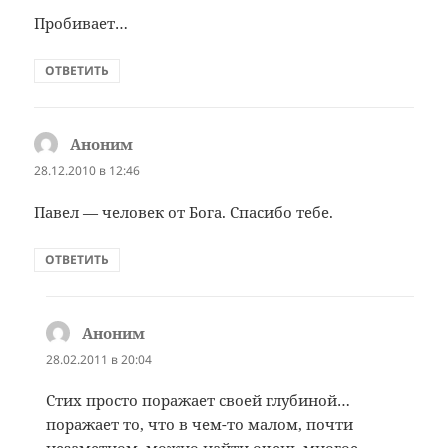
Пробивает…
ОТВЕТИТЬ
Аноним
:
28.12.2010 в 12:46
Павел — человек от Бога. Спасибо тебе.
ОТВЕТИТЬ
Аноним
:
28.02.2011 в 20:04
Стих просто поражает своей глубиной…
поражает то, что в чем-то малом, почти
незаметном, можно найти очень многое…