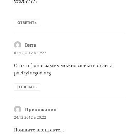
угол)?????
ОТВЕТИТЬ
Вита
:
02.12.2012 в 17:27
Стих и фонограмму можно скачать с сайта
poetryforgod.org
ОТВЕТИТЬ
Прихожанин
:
24.12.2012 в 20:22
Поищите вконтакте…