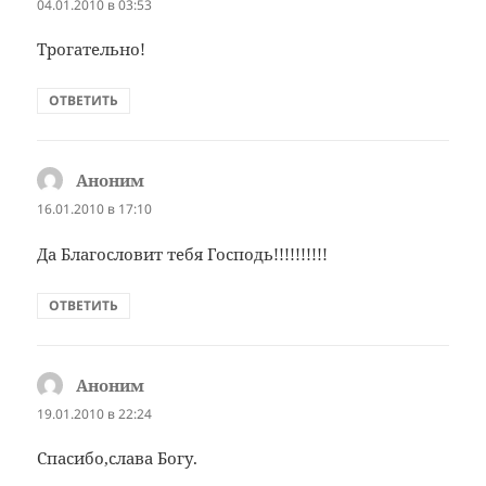
04.01.2010 в 03:53
Трогательно!
ОТВЕТИТЬ
Аноним
:
16.01.2010 в 17:10
Да Благословит тебя Господь!!!!!!!!!!
ОТВЕТИТЬ
Аноним
:
19.01.2010 в 22:24
Спасибо,слава Богу.