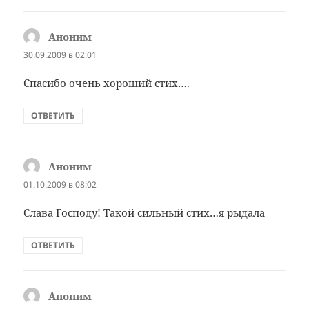
Аноним
:
30.09.2009 в 02:01
Спасибо очень хороший стих….
ОТВЕТИТЬ
Аноним
:
01.10.2009 в 08:02
Слава Господу! Такой сильный стих…я рыдала
ОТВЕТИТЬ
Аноним
: