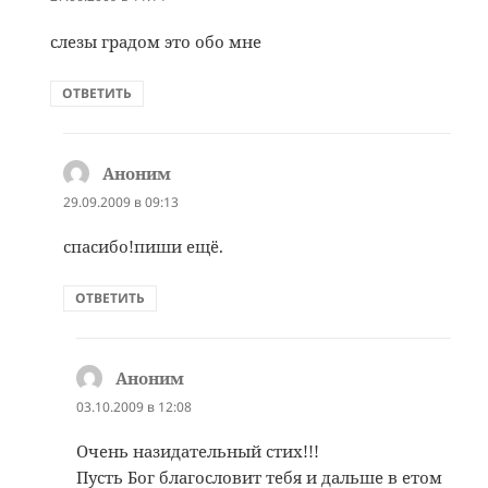
слезы градом это обо мне
ОТВЕТИТЬ
Аноним
:
29.09.2009 в 09:13
спасибо!пиши ещё.
ОТВЕТИТЬ
Аноним
:
03.10.2009 в 12:08
Очень назидательный стих!!!
Пусть Бог благословит тебя и дальше в етом