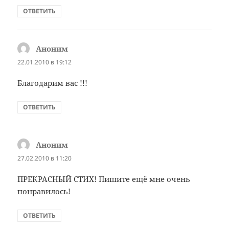
ОТВЕТИТЬ
Аноним
:
22.01.2010 в 19:12
Благодарим вас !!!
ОТВЕТИТЬ
Аноним
:
27.02.2010 в 11:20
ПРЕКРАСНЫЙ СТИХ! Пишите ещё мне очень
понравилось!
ОТВЕТИТЬ