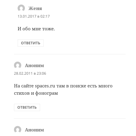
Женя
:
13.01.2017 в 02:17
И обо мне тоже.
ОТВЕТИТЬ
Аноним
:
28.02.2011 в 23:06
На сайте spaces.ru там в поиске есть много
стихов и фонограм
ОТВЕТИТЬ
Аноним
: