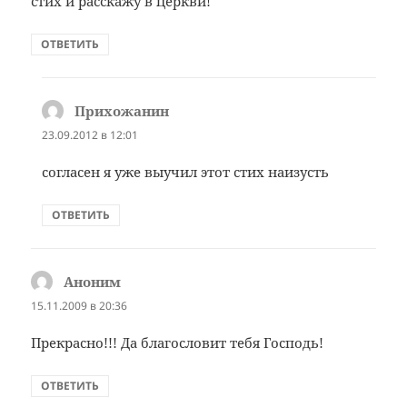
стих и расскажу в церкви!
ОТВЕТИТЬ
Прихожанин
:
23.09.2012 в 12:01
согласен я уже выучил этот стих наизусть
ОТВЕТИТЬ
Аноним
:
15.11.2009 в 20:36
Прекрасно!!! Да благословит тебя Господь!
ОТВЕТИТЬ