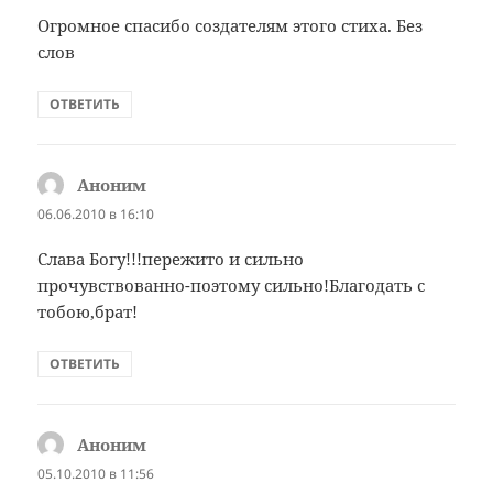
Огромное спасибо создателям этого стиха. Без
слов
ОТВЕТИТЬ
Аноним
:
06.06.2010 в 16:10
Слава Богу!!!пережито и сильно
прочувствованно-поэтому сильно!Благодать с
тобою,брат!
ОТВЕТИТЬ
Аноним
:
05.10.2010 в 11:56