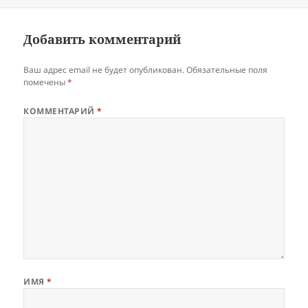
Добавить комментарий
Ваш адрес email не будет опубликован.
Обязательные поля
помечены
*
КОММЕНТАРИЙ
*
ИМЯ
*