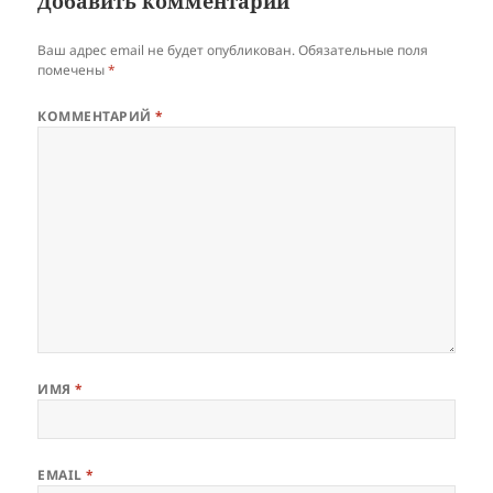
Добавить комментарий
Ваш адрес email не будет опубликован.
Обязательные поля
помечены
*
КОММЕНТАРИЙ
*
ИМЯ
*
EMAIL
*