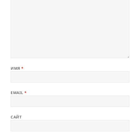
ИМЯ
*
EMAIL
*
САЙТ