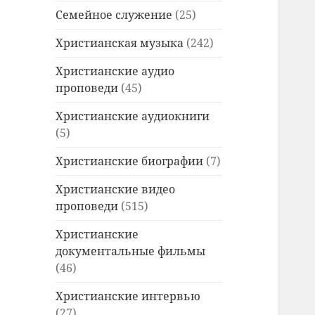
Семейное служение
(25)
Христианская музыка
(242)
Христианские аудио
проповеди
(45)
Христианские аудиокниги
(5)
Христианские биографии
(7)
Христианские видео
проповеди
(515)
Христианские
документальные фильмы
(46)
Христианские интервью
(27)