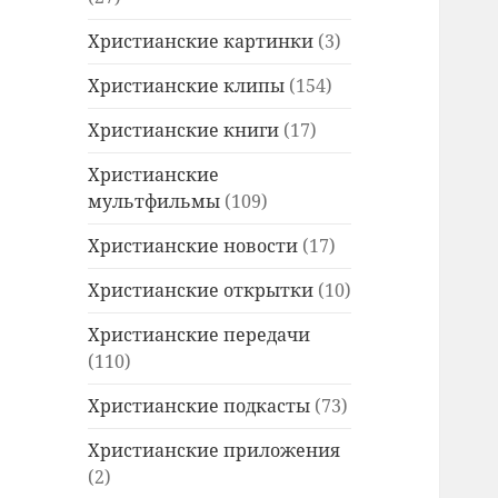
Христианские картинки
(3)
Христианские клипы
(154)
Христианские книги
(17)
Христианские
мультфильмы
(109)
Христианские новости
(17)
Христианские открытки
(10)
Христианские передачи
(110)
Христианские подкасты
(73)
Христианские приложения
(2)