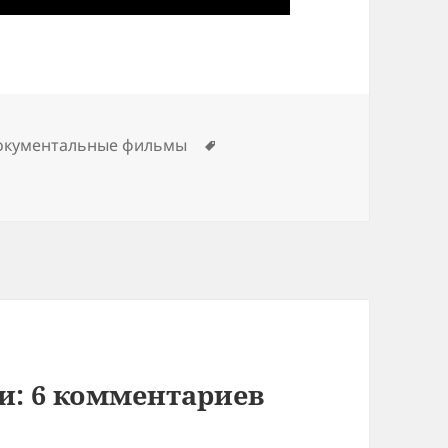
Метки
документальные фильмы
и: 6 комментариев