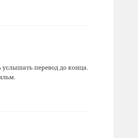
 услышать перевод до конца.
ильм.