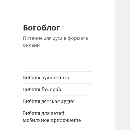
Богоблог
Питание для духа в формате
онлайн
Библия аудиокнига
Библия fb2 epub
Библия детская аудио
Библия для детей
мобильное приложение