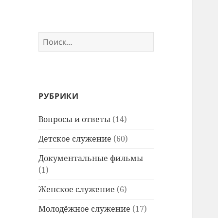
Найти:
РУБРИКИ
Вопросы и ответы
(14)
Детское служение
(60)
Документальные фильмы
(1)
Женское служение
(6)
Молодёжное служение
(17)