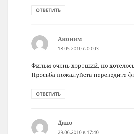
ОТВЕТИТЬ
Аноним
:
18.05.2010 в 00:03
Фильм очень хороший, но хотелось
Просьба пожалуйста переведите ф
ОТВЕТИТЬ
Дано
:
29.06.2010 в 17:40