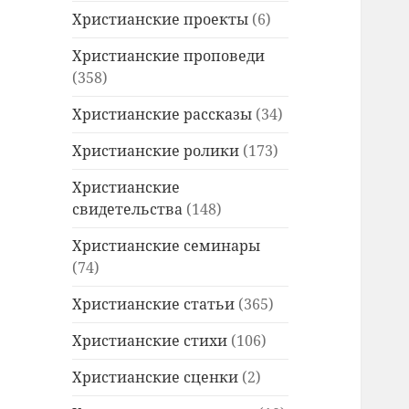
Христианские проекты
(6)
Христианские проповеди
(358)
Христианские рассказы
(34)
Христианские ролики
(173)
Христианские
свидетельства
(148)
Христианские семинары
(74)
Христианские статьи
(365)
Христианские стихи
(106)
Христианские сценки
(2)