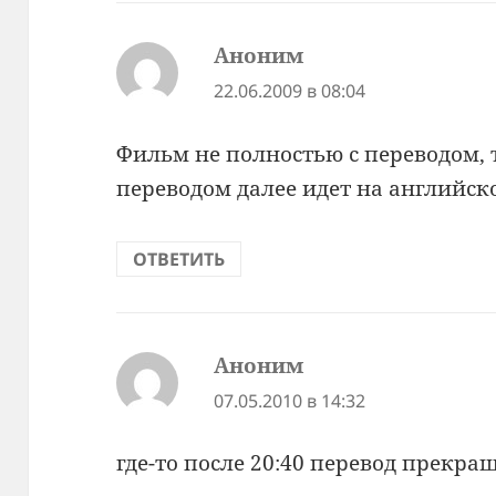
Аноним
:
22.06.2009 в 08:04
Фильм не полностью с переводом, 
переводом далее идет на английск
ОТВЕТИТЬ
Аноним
:
07.05.2010 в 14:32
где-то после 20:40 перевод прекра