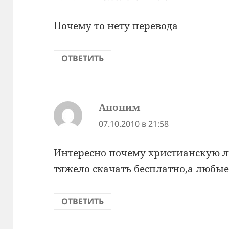
Почему то нету перевода
ОТВЕТИТЬ
Аноним
:
07.10.2010 в 21:58
Интересно почему христианскую л
тяжело скачать бесплатно,а любы
ОТВЕТИТЬ