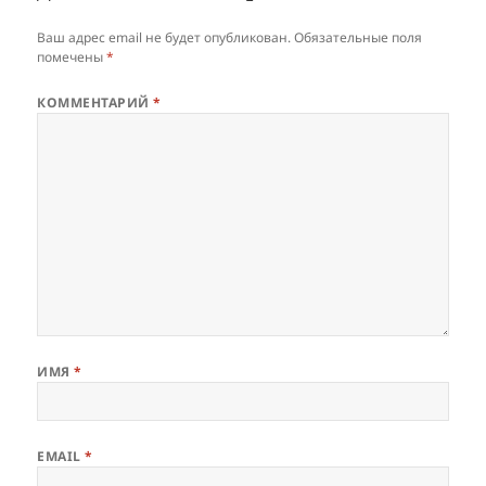
Ваш адрес email не будет опубликован.
Обязательные поля
помечены
*
КОММЕНТАРИЙ
*
ИМЯ
*
EMAIL
*