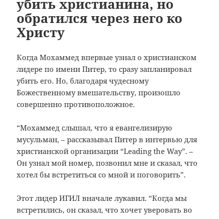
убить христианина, но
обратился через него ко
Христу
Когда Мохаммед впервые узнал о христианском
лидере по имени Питер, то сразу запланировал
убить его. Но, благодаря чудесному
Божественному вмешательству, произошло
совершенно противоположное.
“Мохаммед слышал, что я евангелизирую
мусульман, – рассказывал Питер в интервью для
христианской организации “Leading the Way”. –
Он узнал мой номер, позвонил мне и сказал, что
хотел бы встретиться со мной и поговорить”.
Этот лидер ИГИЛ вначале лукавил. “Когда мы
встретились, он сказал, что хочет уверовать во