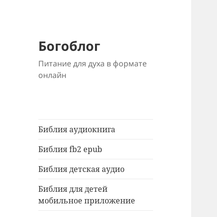
Богоблог
Питание для духа в формате
онлайн
Библия аудиокнига
Библия fb2 epub
Библия детская аудио
Библия для детей
мобильное приложение