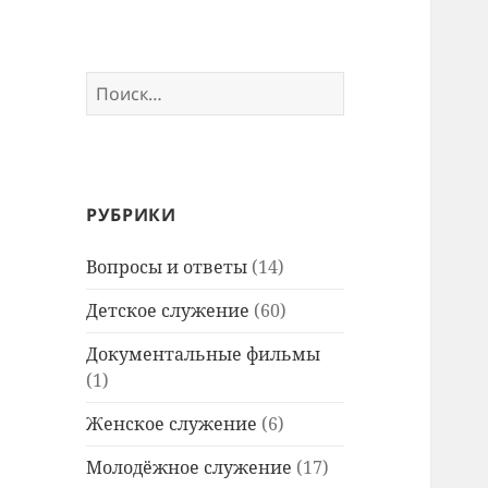
Найти:
РУБРИКИ
Вопросы и ответы
(14)
Детское служение
(60)
Документальные фильмы
(1)
Женское служение
(6)
Молодёжное служение
(17)