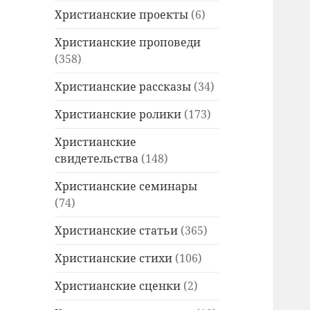
Христианские проекты
(6)
Христианские проповеди
(358)
Христианские рассказы
(34)
Христианские ролики
(173)
Христианские
свидетельства
(148)
Христианские семинары
(74)
Христианские статьи
(365)
Христианские стихи
(106)
Христианские сценки
(2)