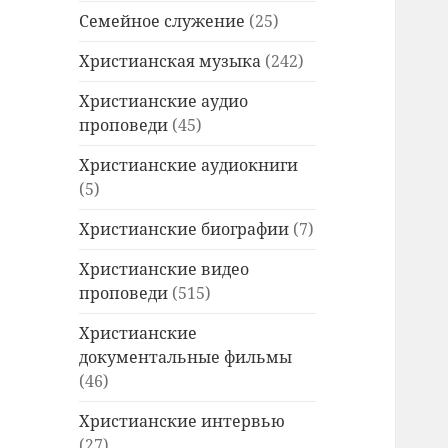
Семейное служение
(25)
Христианская музыка
(242)
Христианские аудио
проповеди
(45)
Христианские аудиокниги
(5)
Христианские биографии
(7)
Христианские видео
проповеди
(515)
Христианские
документальные фильмы
(46)
Христианские интервью
(27)