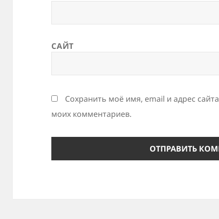
САЙТ
Сохранить моё имя, email и адрес сайт
моих комментариев.