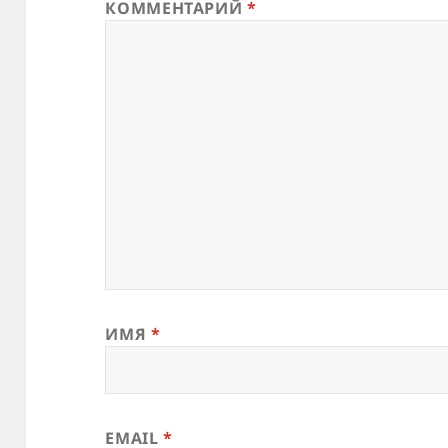
КОММЕНТАРИЙ
*
ИМЯ
*
EMAIL
*