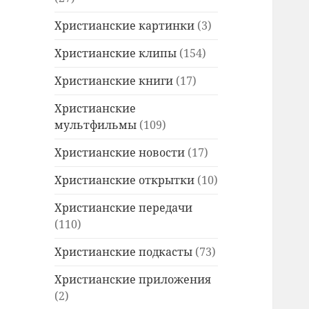
Христианские картинки
(3)
Христианские клипы
(154)
Христианские книги
(17)
Христианские
мультфильмы
(109)
Христианские новости
(17)
Христианские открытки
(10)
Христианские передачи
(110)
Христианские подкасты
(73)
Христианские приложения
(2)