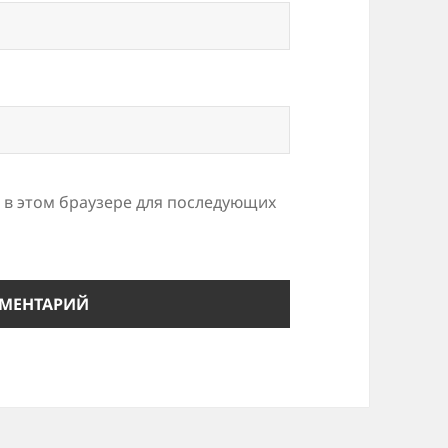
а в этом браузере для последующих