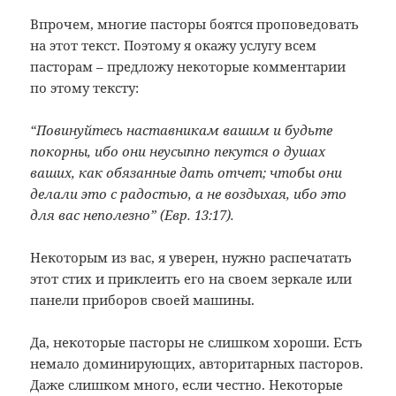
Впрочем, многие пасторы боятся проповедовать
на этот текст. Поэтому я окажу услугу всем
пасторам – предложу некоторые комментарии
по этому тексту:
“Повинуйтесь наставникам вашим и будьте
покорны, ибо они неусыпно пекутся о душах
ваших, как обязанные дать отчет; чтобы они
делали это с радостью, а не воздыхая, ибо это
для вас неполезно” (Евр. 13:17).
Некоторым из вас, я уверен, нужно распечатать
этот стих и приклеить его на своем зеркале или
панели приборов своей машины.
Да, некоторые пасторы не слишком хороши. Есть
немало доминирующих, авторитарных пасторов.
Даже слишком много, если честно. Некоторые