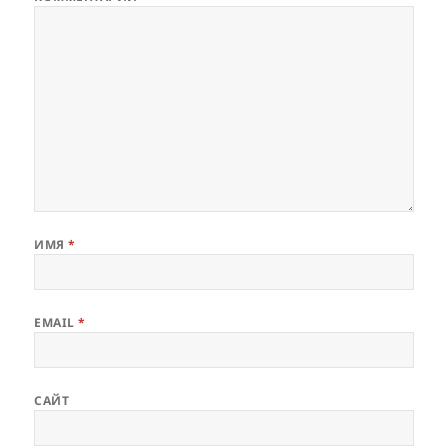
ИМЯ
*
EMAIL
*
САЙТ