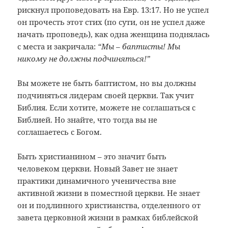
рискнул проповедовать на Евр. 13:17. Но не успел
он прочесть этот стих (по сути, он не успел даже
начать проповедь), как одна женщина поднялась
с места и закричала:
“Мы – баптисты! Мы
никому не должны подчиняться!”
Вы можете не быть баптистом, но вы должны
подчиняться лидерам своей церкви. Так учит
Библия. Если хотите, можете не соглашаться с
Библией. Но знайте, что тогда вы не
соглашаетесь с Богом.
Быть христианином – это значит быть
человеком церкви. Новый Завет не знает
практики динамичного ученичества вне
активной жизни в поместной церкви. Не знает
он и подлинного христианства, отделенного от
завета церковной жизни в рамках библейской