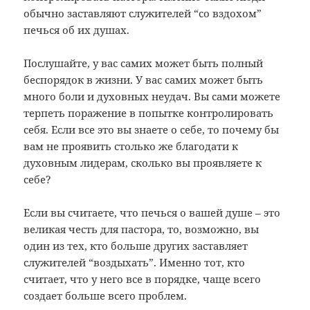
обычно заставляют служителей “со вздохом”
печься об их душах.
Послушайте, у вас самих может быть полный
беспорядок в жизни. У вас самих может быть
много боли и духовных неудач. Вы сами можете
терпеть поражение в попытке контролировать
себя. Если все это вы знаете о себе, то почему бы
вам не проявить столько же благодати к
духовным лидерам, сколько вы проявляете к
себе?
Если вы считаете, что печься о вашей душе – это
великая честь для пастора, то, возможно, вы
один из тех, кто больше других заставляет
служителей “воздыхать”. Именно тот, кто
считает, что у него все в порядке, чаще всего
создает больше всего проблем.