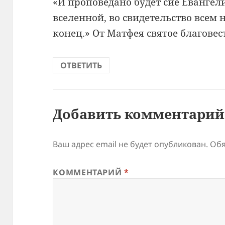
«И проповедано будет сие Евангел
вселенной, во свидетельство всем 
конец.» От Матфея святое благовес
ОТВЕТИТЬ
Добавить комментарий
Ваш адрес email не будет опубликован.
Обя
КОММЕНТАРИЙ
*