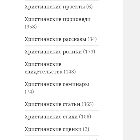
Христианские проекты
(6)
Христианские проповеди
(358)
Христианские рассказы
(34)
Христианские ролики
(173)
Христианские
свидетельства
(148)
Христианские семинары
(74)
Христианские статьи
(365)
Христианские стихи
(106)
Христианские сценки
(2)