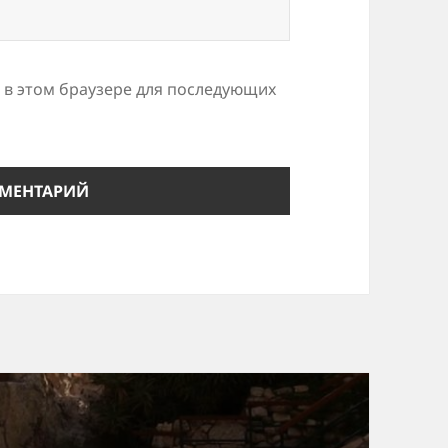
а в этом браузере для последующих