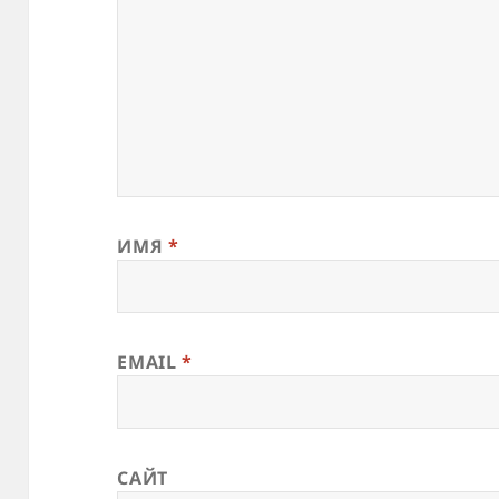
ИМЯ
*
EMAIL
*
САЙТ