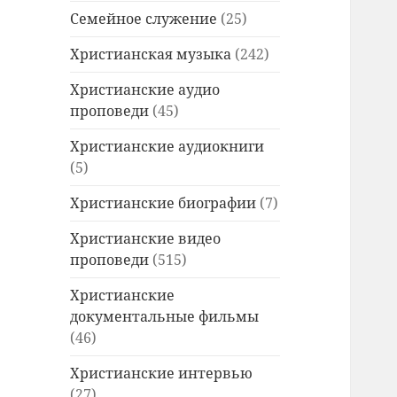
Семейное служение
(25)
Христианская музыка
(242)
Христианские аудио
проповеди
(45)
Христианские аудиокниги
(5)
Христианские биографии
(7)
Христианские видео
проповеди
(515)
Христианские
документальные фильмы
(46)
Христианские интервью
(27)