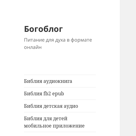
Богоблог
Питание для духа в формате
онлайн
Библия аудиокнига
Библия fb2 epub
Библия детская аудио
Библия для детей
мобильное приложение