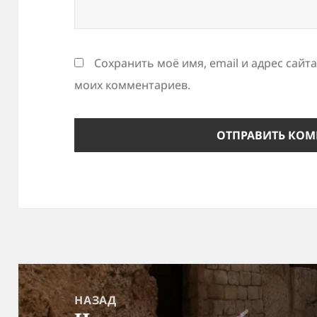
Сохранить моё имя, email и адрес сайт
моих комментариев.
Навигация
по
НАЗАД