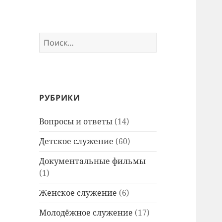
Найти:
РУБРИКИ
Вопросы и ответы
(14)
Детское служение
(60)
Документальные фильмы
(1)
Женское служение
(6)
Молодёжное служение
(17)