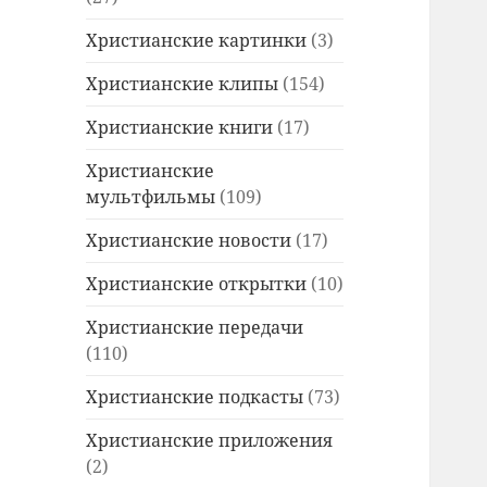
Христианские картинки
(3)
Христианские клипы
(154)
Христианские книги
(17)
Христианские
мультфильмы
(109)
Христианские новости
(17)
Христианские открытки
(10)
Христианские передачи
(110)
Христианские подкасты
(73)
Христианские приложения
(2)