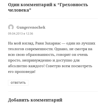
Один комментарий к “Греховность
человека”
Gungerenochek
:
09.04.2013 в 12:36
На мой взгляд, Рави Захариас — один из лучших
теологов современности. Однако, не смотря на
всю свою образованность, говорит он очень
просто, непринужденно и доступно для
абсолютно каждого! Советую всем посмотреть
его проповеди!
ОТВЕТИТЬ
Добавить комментарий