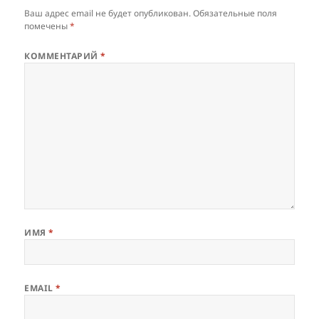
Ваш адрес email не будет опубликован.
Обязательные поля
помечены
*
КОММЕНТАРИЙ
*
ИМЯ
*
EMAIL
*