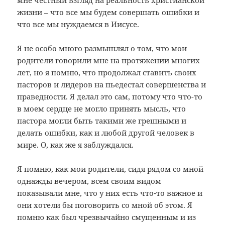
жизни – что все мы будем совершать ошибки и
что все мы нуждаемся в Иисусе.
Я не особо много размышлял о том, что мои
родители говорили мне на протяжении многих
лет, но я помню, что продолжал ставить своих
пасторов и лидеров на пьедестал совершенства и
праведности. Я делал это сам, потому что что-то
в моем сердце не могло принять мысль, что
пастора могли быть такими же грешными и
делать ошибки, как и любой другой человек в
мире. О, как же я заблуждался.
Я помню, как мои родители, сидя рядом со мной
однажды вечером, всем своим видом
показывали мне, что у них есть что-то важное и
они хотели бы поговорить со мной об этом. Я
помню как был чрезвычайно смущенным и из