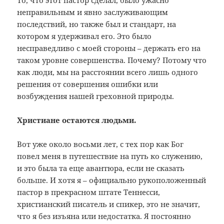
неправильным и явно заслуживающим
последствий, но также был и стандарт, на
котором я удерживал его. Это было
несправедливо с моей стороны – держать его на
таком уровне совершенства. Почему? Потому что
как люди, мы на расстоянии всего лишь одного
решения от совершения ошибки или
возбуждения нашей греховной природы.
Христиане остаются людьми.
Вот уже около восьми лет, с тех пор как Бог
повел меня в путешествие на путь ко служению,
и это была та еще авантюра, если не сказать
больше. И хотя я – официально рукоположенный
пастор в прекрасном штате Теннесси,
христианский писатель и спикер, это не значит,
что я без изъяна или недостатка. Я постоянно