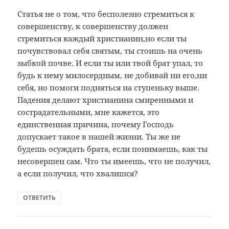
Статья не о том, что бесполезно стремиться к
совершенству, к совершенству должен
стремиться каждый христианин,но если ты
почувствовал себя святым, ты стоишь на очень
зыбкой почве. И если ты или твой брат упал, то
будь к нему милосердным, не добивай ни его,ни
себя, но помоги подняться на ступеньку выше.
Падения делают христианина смиренными и
сострадательными, мне кажется, это
единственная причина, почему Господь
допускает такое в нашей жизни. Ты же не
будешь осуждать брата, если понимаешь, как ты
несовершен сам. Что ты имеешь, что не получил,
а если получил, что хвалишся?
ОТВЕТИТЬ