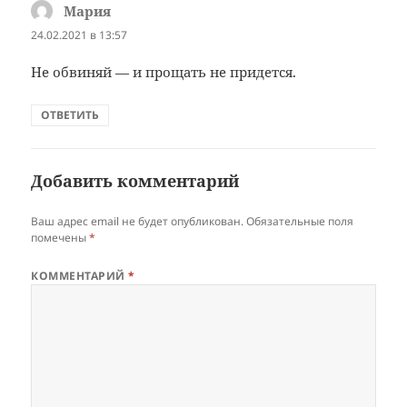
Мария
:
24.02.2021 в 13:57
Не обвиняй — и прощать не придется.
ОТВЕТИТЬ
Добавить комментарий
Ваш адрес email не будет опубликован.
Обязательные поля
помечены
*
КОММЕНТАРИЙ
*