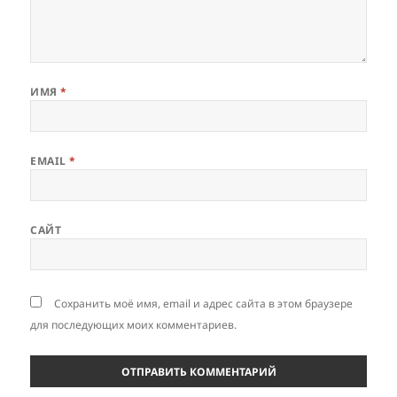
ИМЯ
*
EMAIL
*
САЙТ
Сохранить моё имя, email и адрес сайта в этом браузере
для последующих моих комментариев.