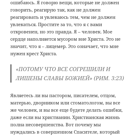
ошибаюсь. Я говорю вещи, которые не должен
говорить, реагирую так, как не должен
реагировать и увлекаюсь тем, чем не должен
увлекаться. Простите за то, что я с вами
откровенен, но это правда. Я – человек. Мое
сердце наполняется мусором вне Христа. Это не
значит, что я – лицемер. Это означает, что мне
нужен крест Христа.
«ПОТОМУ ЧТО ВСЕ СОГРЕШИЛИ И
ЛИШЕНЫ СЛАВЫ БОЖИЕЙ» (РИМ. 3:23)
Являетесь ли вы пастором, писателем, отцом,
матерью, дворником или стоматологом, вы все
же человек, и вы все еще будете делать ошибки,
даже если вы христианин. Христианская жизнь
полна несовершенства. Вот почему мы
нуждались в совершенном Спасителе, который