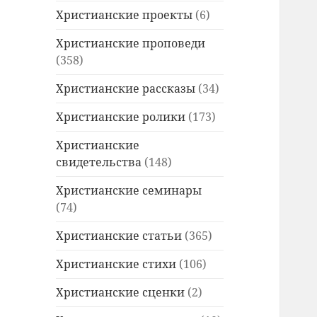
Христианские проекты
(6)
Христианские проповеди
(358)
Христианские рассказы
(34)
Христианские ролики
(173)
Христианские
свидетельства
(148)
Христианские семинары
(74)
Христианские статьи
(365)
Христианские стихи
(106)
Христианские сценки
(2)