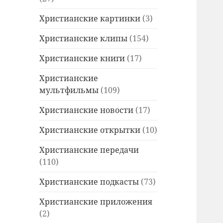
Христианские картинки
(3)
Христианские клипы
(154)
Христианские книги
(17)
Христианские
мультфильмы
(109)
Христианские новости
(17)
Христианские открытки
(10)
Христианские передачи
(110)
Христианские подкасты
(73)
Христианские приложения
(2)