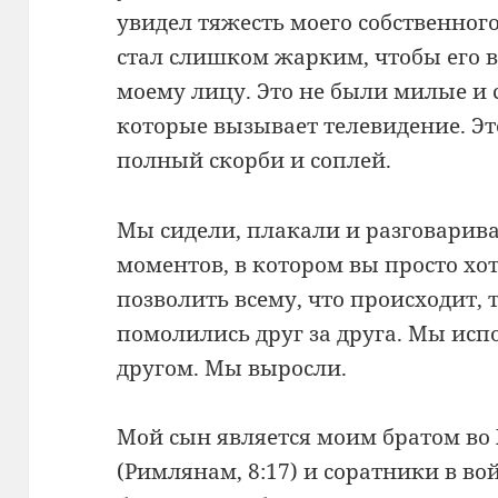
увидел тяжесть моего собственного
стал слишком жарким, чтобы его в
моему лицу. Это не были милые и
которые вызывает телевидение. Э
полный скорби и соплей.
Мы сидели, плакали и разговарива
моментов, в котором вы просто хот
позволить всему, что происходит,
помолились друг за друга. Мы испо
другом. Мы выросли.
Мой сын является моим братом во
(Римлянам, 8:17) и соратники в во