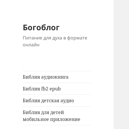
Богоблог
Питание для духа в формате
онлайн
Библия аудиокнига
Библия fb2 epub
Библия детская аудио
Библия для детей
мобильное приложение