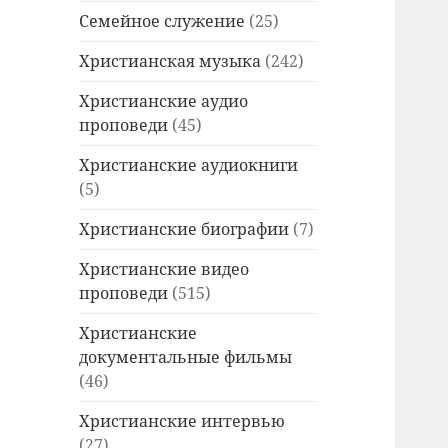
Семейное служение
(25)
Христианская музыка
(242)
Христианские аудио
проповеди
(45)
Христианские аудиокниги
(5)
Христианские биографии
(7)
Христианские видео
проповеди
(515)
Христианские
документальные фильмы
(46)
Христианские интервью
(27)