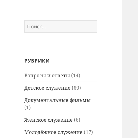
Найти:
РУБРИКИ
Вопросы и ответы
(14)
Детское служение
(60)
Документальные фильмы
(1)
Женское служение
(6)
Молодёжное служение
(17)