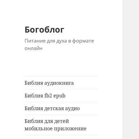
Богоблог
Питание для духа в формате
онлайн
Библия аудиокнига
Библия fb2 epub
Библия детская аудио
Библия для детей
мобильное приложение