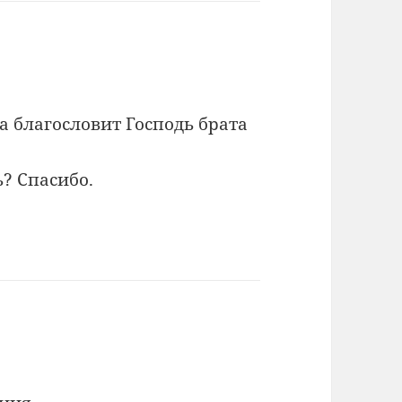
а благословит Господь брата
ь? Спасибо.