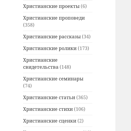
Христианские проекты
(6)
Христианские проповеди
(358)
Христианские рассказы
(34)
Христианские ролики
(173)
Христианские
свидетельства
(148)
Христианские семинары
(74)
Христианские статьи
(365)
Христианские стихи
(106)
Христианские сценки
(2)