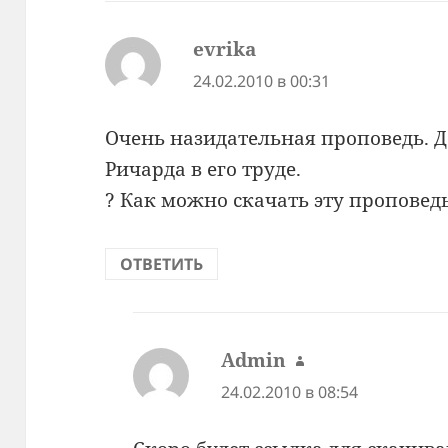
evrika
:
24.02.2010 в 00:31
Очень назидательная проповедь. Д
Ричарда в его труде.
? Как можно скачать эту проповед
ОТВЕТИТЬ
Admin
:
24.02.2010 в 08:54