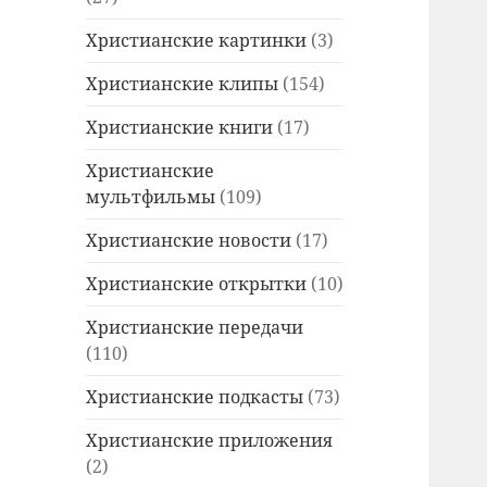
Христианские картинки
(3)
Христианские клипы
(154)
Христианские книги
(17)
Христианские
мультфильмы
(109)
Христианские новости
(17)
Христианские открытки
(10)
Христианские передачи
(110)
Христианские подкасты
(73)
Христианские приложения
(2)