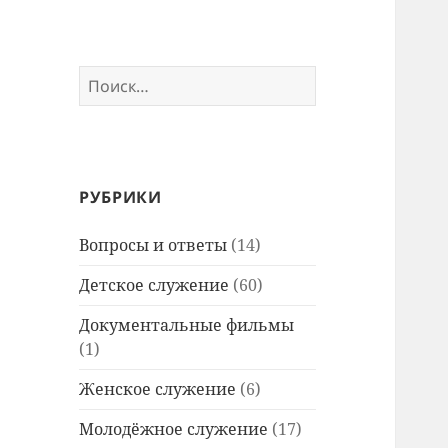
Найти:
РУБРИКИ
Вопросы и ответы
(14)
Детское служение
(60)
Документальные фильмы
(1)
Женское служение
(6)
Молодёжное служение
(17)