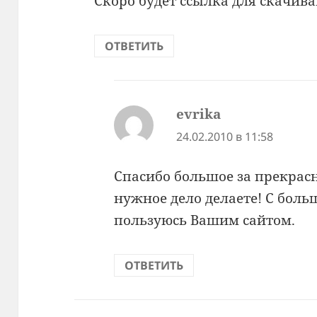
Скоро будет ссылка для скачива
ОТВЕТИТЬ
evrika
:
24.02.2010 в 11:58
Спасибо большое за прекрас
нужное дело делаете! С бол
пользуюсь Вашим сайтом.
ОТВЕТИТЬ