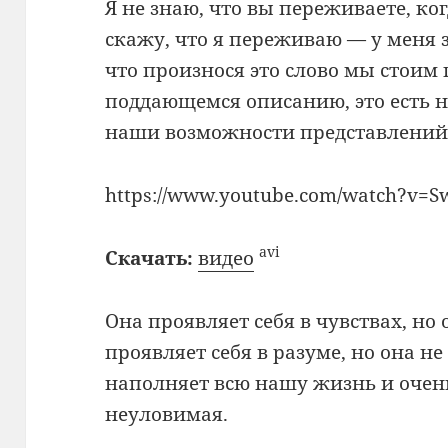
Я не знаю, что вы переживаете, ког
скажу, что я переживаю — у меня 
что произнося это слово мы стоим 
поддающемся описанию, это есть не
наши возможности представлени
https://www.youtube.com/watch?v=
avi
Скачать:
видео
Она проявляет себя в чувствах, но 
проявляет себя в разуме, но она не 
наполняет всю нашу жизнь и очен
неуловимая.