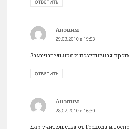
ОТВЕТИТЬ
Аноним
:
29.03.2010 в 19:53
Замечательная и позитивная проп
ОТВЕТИТЬ
Аноним
:
28.07.2010 в 16:30
Дар учительства от Господа и Госп