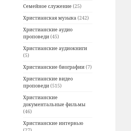
Семейное служение
(25)
Христианская музыка
(242)
Христианские аудио
проповеди
(45)
Христианские аудиокниги
(5)
Христианские биографии
(7)
Христианские видео
проповеди
(515)
Христианские
документальные фильмы
(46)
Христианские интервью
(27)