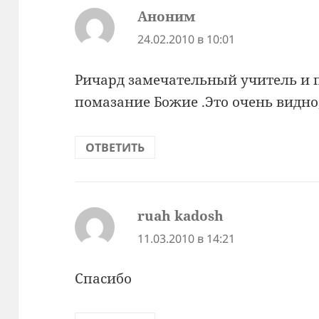
Аноним
:
24.02.2010 в 10:01
Ричард замечательный учитель и 
помазание Божие .Это очень видно
ОТВЕТИТЬ
ruah kadosh
:
11.03.2010 в 14:21
Спасибо