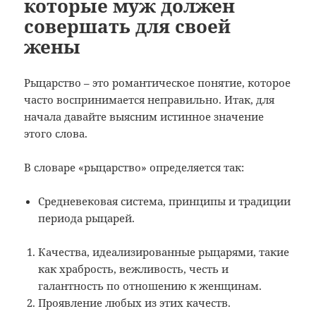
которые муж должен
совершать для своей
жены
Рыцарство – это романтическое понятие, которое
часто воспринимается неправильно. Итак, для
начала давайте выясним истинное значение
этого слова.
В словаре «рыцарство» определяется так:
Средневековая система, принципы и традиции
периода рыцарей.
Качества, идеализированные рыцарями, такие
как храбрость, вежливость, честь и
галантность по отношению к женщинам.
Проявление любых из этих качеств.