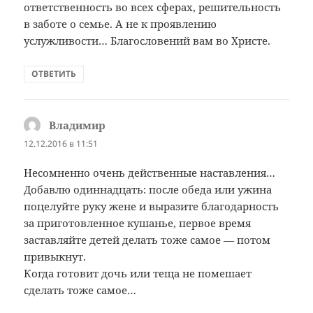
ответственность во всех сферах, решительность
в заботе о семье. А не к проявлению
услужливости… Благословений вам во Христе.
ОТВЕТИТЬ
Владимир
:
12.12.2016 в 11:51
Несомненно очень действенные наставления…
Добавлю одиннадцать: после обеда или ужина
поцелуйте руку жене и выразите благодарность
за приготовленное кушанье, первое время
заставляйте детей делать тоже самое — потом
привыкнут.
Когда готовит дочь или теща не помешает
сделать тоже самое…