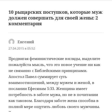
10 рыцарских поступков, которые муж
должен совершать для своей жены: 2
комментария
Евгений
:
27.04.2015 в 05:52
Продвигая феминистические взгляды, выделите
пожалуйста мысль, что это новое учение ни как
не связанно с Библейскими принципами.
Апостол Павел суммирует суть
взаимоотношений, между мужем и женой, в
послании Ефесянам 5:33. Женщина имеет
потребность в заботе мужа, но не в почитании
как таковом. Благодаря заботе жена способна в
полной мере ощутить любовь своего мужчины.