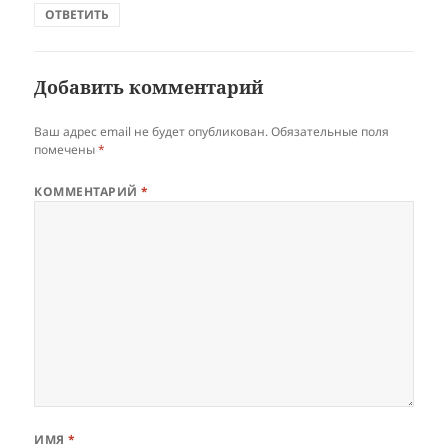
ОТВЕТИТЬ
Добавить комментарий
Ваш адрес email не будет опубликован.
Обязательные поля
помечены
*
КОММЕНТАРИЙ
*
ИМЯ
*