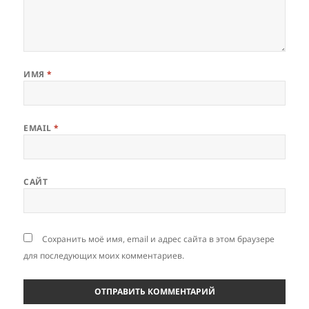
ИМЯ
*
EMAIL
*
САЙТ
Сохранить моё имя, email и адрес сайта в этом браузере
для последующих моих комментариев.