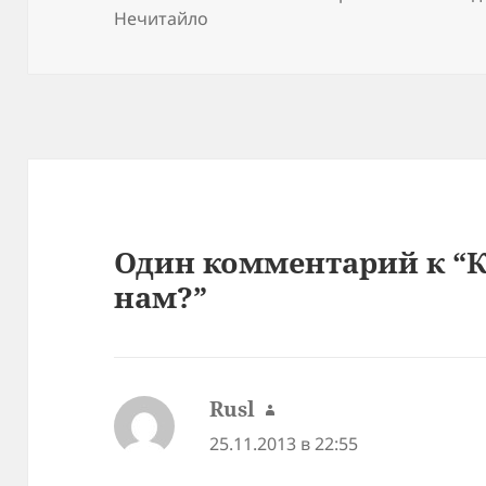
Нечитайло
Один комментарий к “
нам?”
Rusl
:
25.11.2013 в 22:55