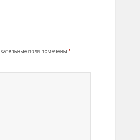
зательные поля помечены
*