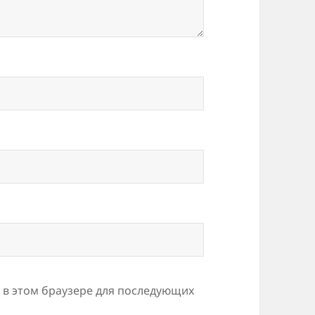
а в этом браузере для последующих