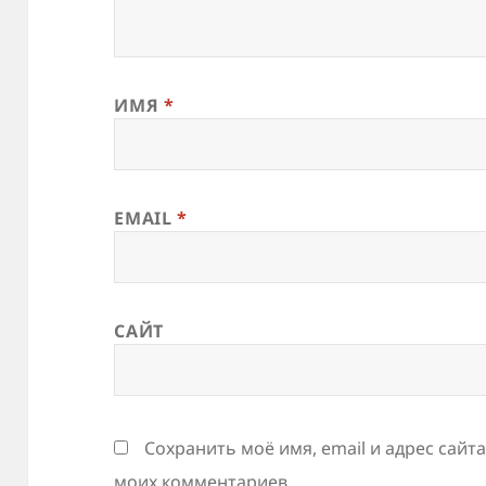
ИМЯ
*
EMAIL
*
САЙТ
Сохранить моё имя, email и адрес сайт
моих комментариев.