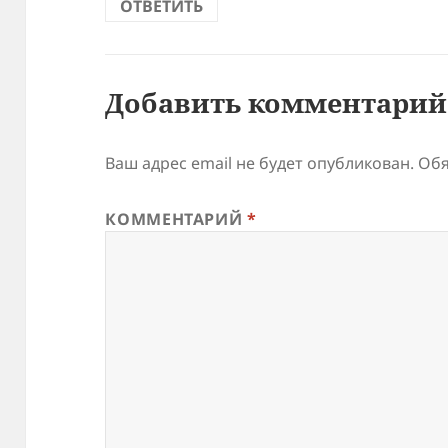
ОТВЕТИТЬ
Добавить комментарий
Ваш адрес email не будет опубликован.
Обя
КОММЕНТАРИЙ
*