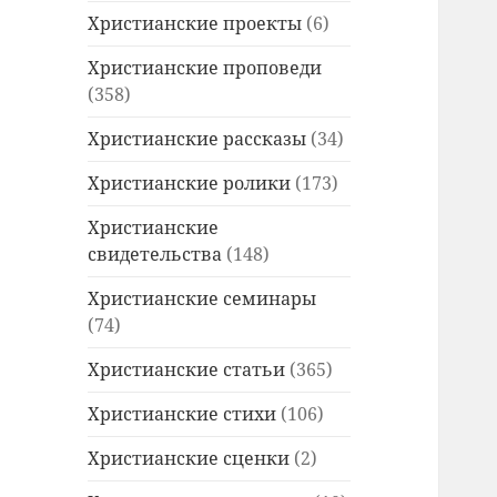
Христианские проекты
(6)
Христианские проповеди
(358)
Христианские рассказы
(34)
Христианские ролики
(173)
Христианские
свидетельства
(148)
Христианские семинары
(74)
Христианские статьи
(365)
Христианские стихи
(106)
Христианские сценки
(2)