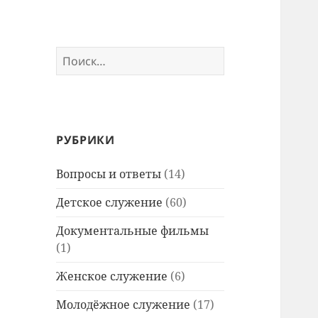
Найти:
РУБРИКИ
Вопросы и ответы
(14)
Детское служение
(60)
Документальные фильмы
(1)
Женское служение
(6)
Молодёжное служение
(17)