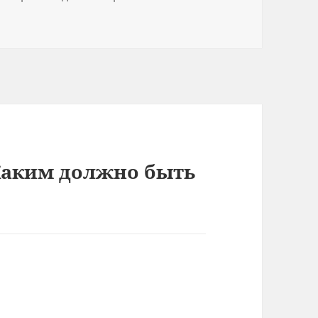
Каким должно быть