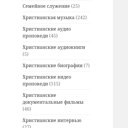
Семейное служение
(25)
Христианская музыка
(242)
Христианские аудио
проповеди
(45)
Христианские аудиокниги
(5)
Христианские биографии
(7)
Христианские видео
проповеди
(515)
Христианские
документальные фильмы
(46)
Христианские интервью
(27)