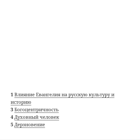
1
Влияние Евангелия на русскую культуру и
историю
3
Богоцентричность
4
Духовный человек
5
Дерзновение