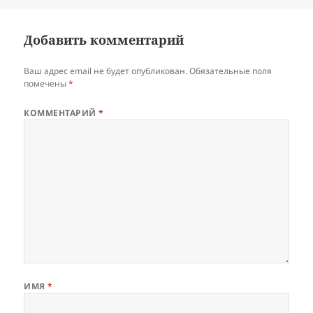
Добавить комментарий
Ваш адрес email не будет опубликован.
Обязательные поля
помечены
*
КОММЕНТАРИЙ
*
ИМЯ
*