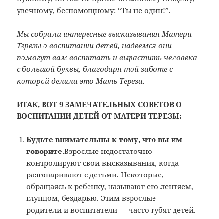
увечному, беспомощному: “Ты не один!”.
Мы собрали интересные высказывания Матери
Терезы о воспитании детей, надеемся они
помогут вам воспитать и вырастить человека
с большой буквы, благодаря той заботе с
которой делала это Мать Тереза.
ИТАК, ВОТ 9 ЗАМЕЧАТЕЛЬНЫХ СОВЕТОВ О
ВОСПИТАНИИ ДЕТЕЙ ОТ МАТЕРИ ТЕРЕЗЫ:
Будьте внимательны к тому, что вы им
говорите.
Взрослые недостаточно
контролируют свои высказывания, когда
разговаривают с детьми. Некоторые,
обращаясь к ребенку, называют его лентяем,
глупцом, бездарью. Этим взрослые —
родители и воспитатели — часто губят детей.