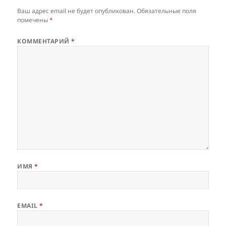
Ваш адрес email не будет опубликован.
Обязательные поля
помечены
*
КОММЕНТАРИЙ
*
ИМЯ
*
EMAIL
*