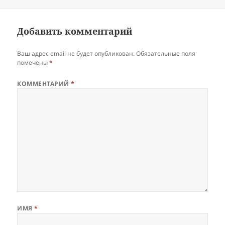
Добавить комментарий
Ваш адрес email не будет опубликован.
Обязательные поля
помечены
*
КОММЕНТАРИЙ
*
ИМЯ
*