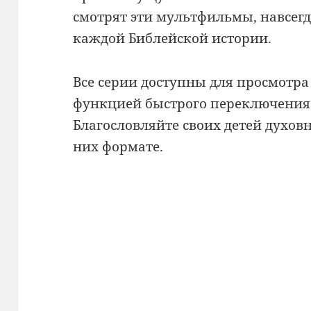
смотрят эти мультфильмы, навсег
каждой Библейской истории.
Все серии доступны для просмотра
функцией быстрого переключения
Благословляйте своих детей духов
них формате.