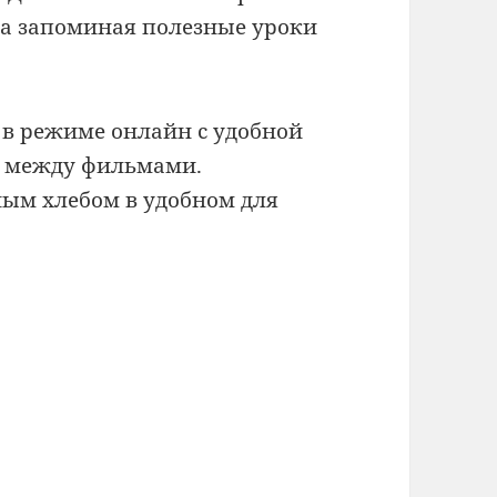
да запоминая полезные уроки
 в режиме онлайн с удобной
 между фильмами.
ным хлебом в удобном для