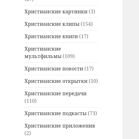
Христианские картинки
(3)
Христианские клипы
(154)
Христианские книги
(17)
Христианские
мультфильмы
(109)
Христианские новости
(17)
Христианские открытки
(10)
Христианские передачи
(110)
Христианские подкасты
(73)
Христианские приложения
(2)