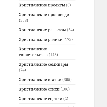
Христианские проекты
(6)
Христианские проповеди
(358)
Христианские рассказы
(34)
Христианские ролики
(173)
Христианские
свидетельства
(148)
Христианские семинары
(74)
Христианские статьи
(365)
Христианские стихи
(106)
Христианские сценки
(2)