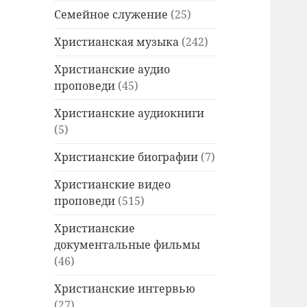
Семейное служение
(25)
Христианская музыка
(242)
Христианские аудио
проповеди
(45)
Христианские аудиокниги
(5)
Христианские биографии
(7)
Христианские видео
проповеди
(515)
Христианские
документальные фильмы
(46)
Христианские интервью
(27)