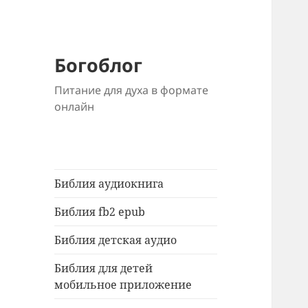
Богоблог
Питание для духа в формате
онлайн
Библия аудиокнига
Библия fb2 epub
Библия детская аудио
Библия для детей
мобильное приложение