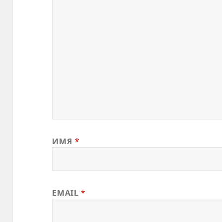
ИМЯ
*
EMAIL
*