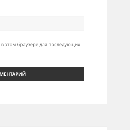
а в этом браузере для последующих