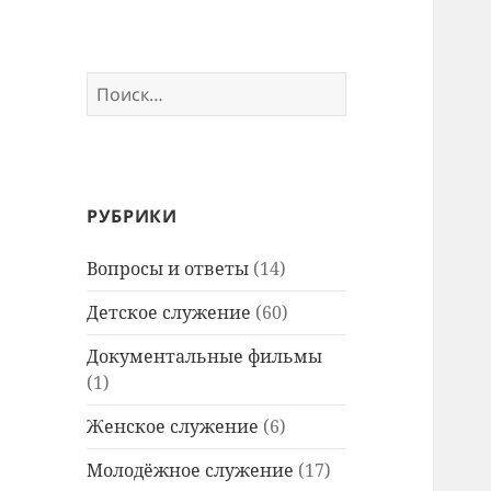
Найти:
РУБРИКИ
Вопросы и ответы
(14)
Детское служение
(60)
Документальные фильмы
(1)
Женское служение
(6)
Молодёжное служение
(17)