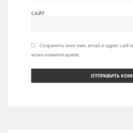
САЙТ
Сохранить моё имя, email и адрес сайт
моих комментариев.