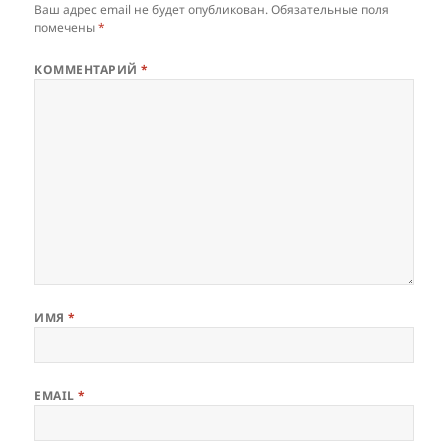
Ваш адрес email не будет опубликован.
Обязательные поля
помечены
*
КОММЕНТАРИЙ
*
ИМЯ
*
EMAIL
*