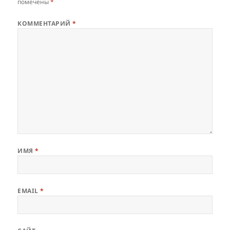
помечены
*
КОММЕНТАРИЙ
*
ИМЯ
*
EMAIL
*