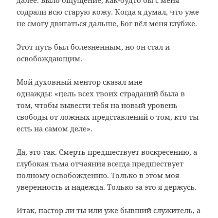
содрали всю старую кожу. Когда я думал, что уже
не смогу двигаться дальше, Бог вёл меня глубже.
Этот путь был болезненным, но он стал и
освобождающим.
Мой духовный ментор сказал мне
однажды: «цель всех твоих страданий была в
том, чтобы вывести тебя на новый уровень
свободы от ложных представлений о том, кто ты
есть на самом деле».
Да, это так. Смерть предшествует воскресению, а
глубокая тьма отчаяния всегда предшествует
полному освобождению. Только в этом моя
уверенность и надежда. Только за это я держусь.
Итак, пастор ли ты или уже бывший служитель, а