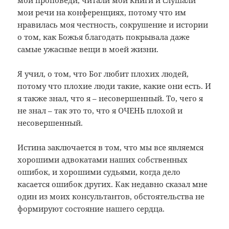
мои речи на конференциях, потому что им
нравилась моя честность, сокрушение и истории
о том, как Божья благодать покрывала даже
самые ужасные вещи в моей жизни.
Я учил, о том, что Бог любит плохих людей,
потому что плохие люди такие, какие они есть. И
я также знал, что я – несовершенный. То, чего я
не знал – так это то, что я ОЧЕНЬ плохой и
несовершенный.
Истина заключается в том, что мы все являемся
хорошими адвокатами наших собственных
ошибок, и хорошими судьями, когда дело
касается ошибок других. Как недавно сказал мне
один из моих консультантов, обстоятельства не
формируют состояние нашего сердца.