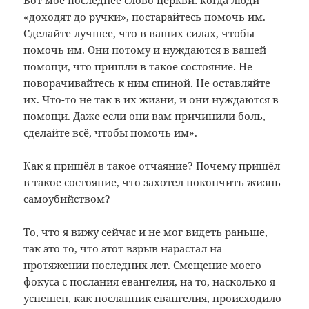
«доходят до ручки», постарайтесь помочь им.
Сделайте лучшее, что в ваших силах, чтобы
помочь им. Они потому и нуждаются в вашей
помощи, что пришли в такое состояние. Не
поворачивайтесь к ним спиной. Не оставляйте
их. Что-то не так в их жизни, и они нуждаются в
помощи. Даже если они вам причинили боль,
сделайте всё, чтобы помочь им».
Как я пришёл в такое отчаяние? Почему пришёл
в такое состояние, что захотел покончить жизнь
самоубийством?
То, что я вижу сейчас и не мог видеть раньше,
так это то, что этот взрыв нарастал на
протяжении последних лет. Смещение моего
фокуса с послания евангелия, на то, насколько я
успешен, как посланник евангелия, происходило