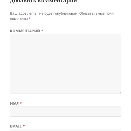
Добавить комментарий
Ваш адрес email не будет опубликован.
Обязательные поля
помечены
*
КОММЕНТАРИЙ
*
ИМЯ
*
EMAIL
*