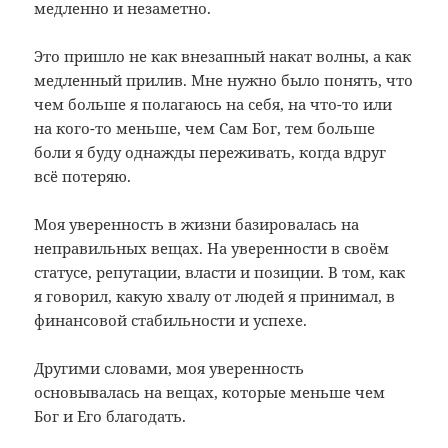
медленно и незаметно.
Это пришло не как внезапный накат волны, а как
медленный прилив. Мне нужно было понять, что
чем больше я полагаюсь на себя, на что-то или
на кого-то меньше, чем Сам Бог, тем больше
боли я буду однажды переживать, когда вдруг
всё потеряю.
Моя уверенность в жизни базировалась на
неправильных вещах. На уверенности в своём
статусе, репутации, власти и позиции. В том, как
я говорил, какую хвалу от людей я принимал, в
финансовой стабильности и успехе.
Другими словами, моя уверенность
основывалась на вещах, которые меньше чем
Бог и Его благодать.