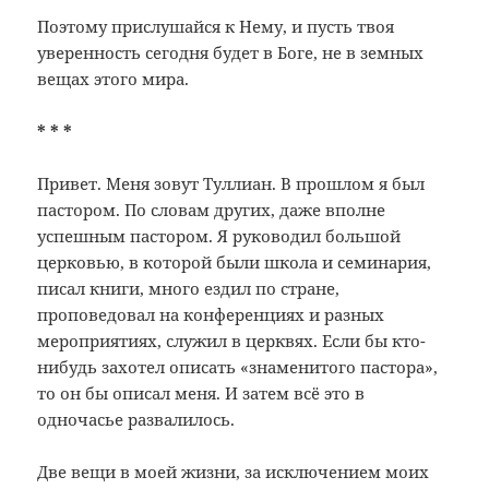
Поэтому прислушайся к Нему, и пусть твоя
уверенность сегодня будет в Боге, не в земных
вещах этого мира.
* * *
Привет. Меня зовут Туллиан. В прошлом я был
пастором. По словам других, даже вполне
успешным пастором. Я руководил большой
церковью, в которой были школа и семинария,
писал книги, много ездил по стране,
проповедовал на конференциях и разных
мероприятиях, служил в церквях. Если бы кто-
нибудь захотел описать «знаменитого пастора»,
то он бы описал меня. И затем всё это в
одночасье развалилось.
Две вещи в моей жизни, за исключением моих