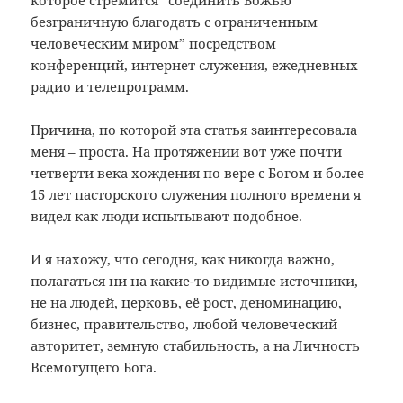
безграничную благодать с ограниченным
человеческим миром” посредством
конференций, интернет служения, ежедневных
радио и телепрограмм.
Причина, по которой эта статья заинтересовала
меня – проста. На протяжении вот уже почти
четверти века хождения по вере с Богом и более
15 лет пасторского служения полного времени я
видел как люди испытывают подобное.
И я нахожу, что сегодня, как никогда важно,
полагаться ни на какие-то видимые источники,
не на людей, церковь, её рост, деноминацию,
бизнес, правительство, любой человеческий
авторитет, земную стабильность, а на Личность
Всемогущего Бога.