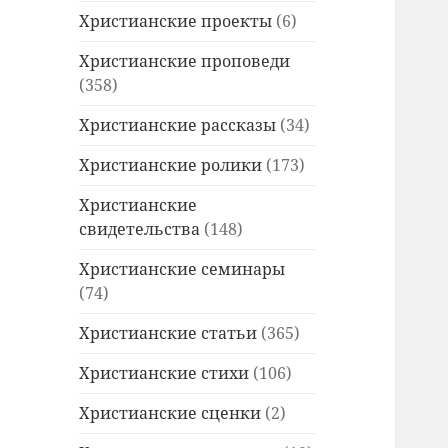
Христианские проекты
(6)
Христианские проповеди
(358)
Христианские рассказы
(34)
Христианские ролики
(173)
Христианские
свидетельства
(148)
Христианские семинары
(74)
Христианские статьи
(365)
Христианские стихи
(106)
Христианские сценки
(2)