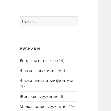
Найти:
РУБРИКИ
Вопросы и ответы
(14)
Детское служение
(60)
Документальные фильмы
(1)
Женское служение
(6)
Молодёжное служение
(17)