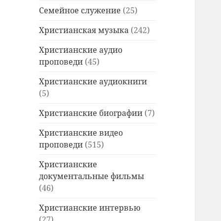
Семейное служение
(25)
Христианская музыка
(242)
Христианские аудио
проповеди
(45)
Христианские аудиокниги
(5)
Христианские биографии
(7)
Христианские видео
проповеди
(515)
Христианские
документальные фильмы
(46)
Христианские интервью
(27)