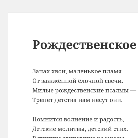
Рождественское
Запах хвои, маленькое пламя
От зажжённой ёлочной свечи.
Милые рождественские псалмы —
Трепет детства нам несут они.
Помнится волнение и радость,
Детские молитвы, детский стих.