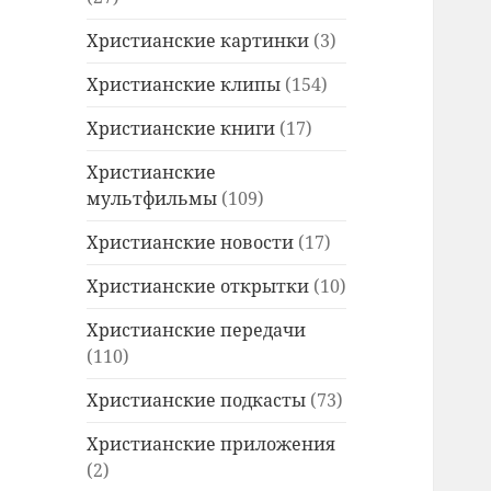
Христианские картинки
(3)
Христианские клипы
(154)
Христианские книги
(17)
Христианские
мультфильмы
(109)
Христианские новости
(17)
Христианские открытки
(10)
Христианские передачи
(110)
Христианские подкасты
(73)
Христианские приложения
(2)