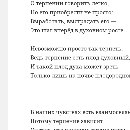
О терпении говорить легко,
Но его приобрести не просто:
Выработать, выстрадать его —
Это шаг вперёд в духовном росте.
Невозможно просто так терпеть,
Ведь терпение есть плод духовный
И такой плод духа может зреть
Только лишь на почве плодородно
В наших чувствах есть взаимосвязь
Потому терпение зависит