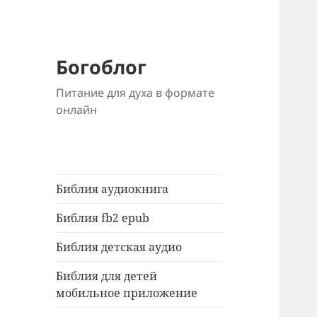
Богоблог
Питание для духа в формате
онлайн
Библия аудиокнига
Библия fb2 epub
Библия детская аудио
Библия для детей
мобильное приложение