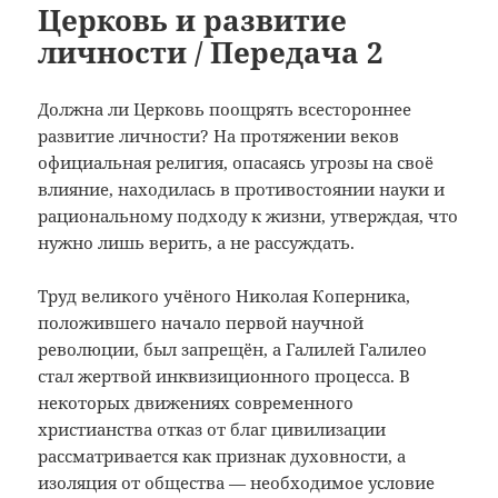
Церковь и развитие
личности / Передача 2
Должна ли Церковь поощрять всестороннее
развитие личности? На протяжении веков
официальная религия, опасаясь угрозы на своё
влияние, находилась в противостоянии науки и
рациональному подходу к жизни, утверждая, что
нужно лишь верить, а не рассуждать.
Труд великого учёного Николая Коперника,
положившего начало первой научной
революции, был запрещён, а Галилей Галилео
стал жертвой инквизиционного процесса. В
некоторых движениях современного
христианства отказ от благ цивилизации
рассматривается как признак духовности, а
изоляция от общества — необходимое условие