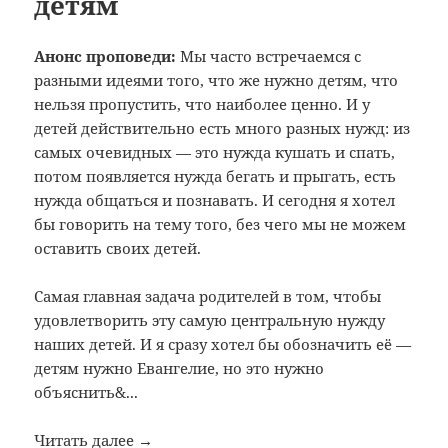
детям
Анонс проповеди:
Мы часто встречаемся с
разными идеями того, что же нужно детям, что
нельзя пропустить, что наиболее ценно. И у
детей действительно есть много разных нужд: из
самых очевидных — это нужда кушать и спать,
потом появляется нужда бегать и прыгать, есть
нужда общаться и познавать. И сегодня я хотел
бы говорить на тему того, без чего мы не можем
оставить своих детей.
Самая главная задача родителей в том, чтобы
удовлетворить эту самую центральную нужду
наших детей. И я сразу хотел бы обозначить её —
детям нужно Евангелие, но это нужно
объяснить&...
Читать далее →