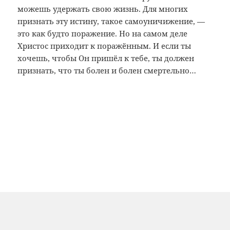
можешь удержать свою жизнь. Для многих
признать эту истину, такое самоуничижение, —
это как будто поражение. Но на самом деле
Христос приходит к поражённым. И если ты
хочешь, чтобы Он пришёл к тебе, ты должен
признать, что ты болен и болен смертельно…