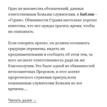
Одно из множества обозначений, данных
ответственным Божьим служителям, в
Библии
–
«Страж». Обязанности Стража настолько хорошо
известны, что нет нужды тратить время, чтобы
их описывать.
Если говорить кратко, он должен осознавать
грядущие перемены, видеть их
предзнаменования и сообщать об этом тем, за
кого он несет ответственность ради их же
благополучия. Это было одной из обязанностей
ветхозаветных Пророков, и этот аспект
пророческого служения присущ всем
помазанным служителям Божьим во все
времена....
Читать далее →