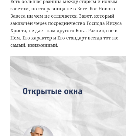
Есть большая разница между старым и новым
заветом, но эта разница не в Боге. Бог Нового
Завета ни чем не отличается. Завет, который
заключён через посредничество Господа Иисуса
Христа, не дает нам другого Бога. Разница не в
Нем, Его характер и Его стандарт всегда тот же
самый, неизменный.