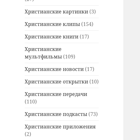
Христианские картинки
(3)
Христианские клипы
(154)
Христианские книги
(17)
Христианские
мультфильмы
(109)
Христианские новости
(17)
Христианские открытки
(10)
Христианские передачи
(110)
Христианские подкасты
(73)
Христианские приложения
(2)