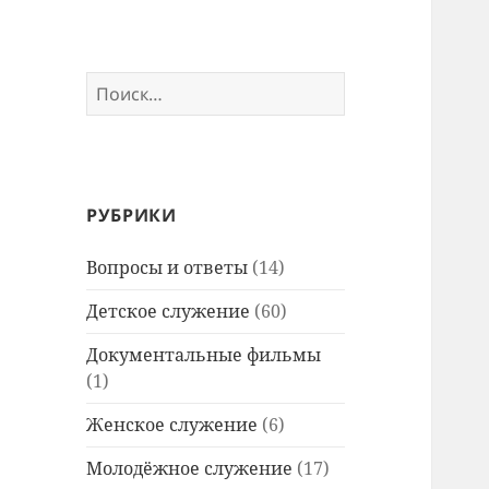
Найти:
РУБРИКИ
Вопросы и ответы
(14)
Детское служение
(60)
Документальные фильмы
(1)
Женское служение
(6)
Молодёжное служение
(17)