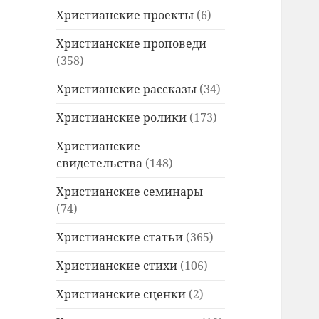
Христианские проекты
(6)
Христианские проповеди
(358)
Христианские рассказы
(34)
Христианские ролики
(173)
Христианские
свидетельства
(148)
Христианские семинары
(74)
Христианские статьи
(365)
Христианские стихи
(106)
Христианские сценки
(2)