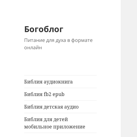
Богоблог
Питание для духа в формате
онлайн
Библия аудиокнига
Библия fb2 epub
Библия детская аудио
Библия для детей
мобильное приложение