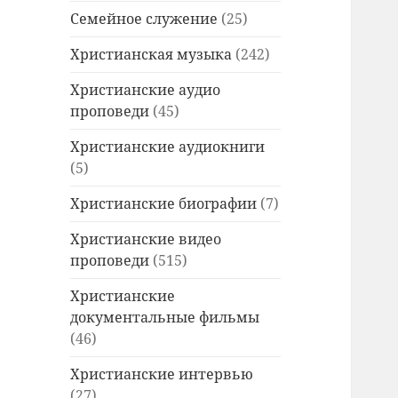
Семейное служение
(25)
Христианская музыка
(242)
Христианские аудио
проповеди
(45)
Христианские аудиокниги
(5)
Христианские биографии
(7)
Христианские видео
проповеди
(515)
Христианские
документальные фильмы
(46)
Христианские интервью
(27)