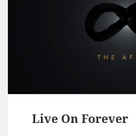
Live On Forever