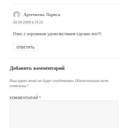
Артемьева Лариса
:
20.09.2009 в 19:22
Олег, с огромным удовольствием сделаю это!!!
ОТВЕТИТЬ
Добавить комментарий
Ваш адрес email не будет опубликован.
Обязательные поля
помечены
*
КОММЕНТАРИЙ
*