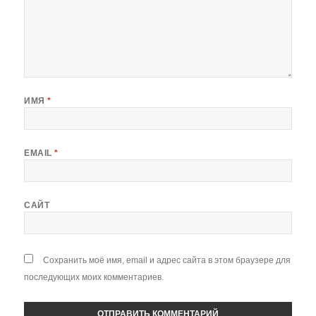
ИМЯ
*
EMAIL
*
САЙТ
Сохранить моё имя, email и адрес сайта в этом браузере для
последующих моих комментариев.