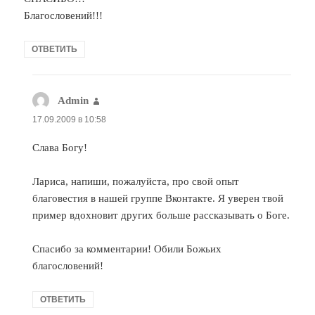
Благословений!!!
ОТВЕТИТЬ
Admin
:
17.09.2009 в 10:58
Слава Богу!
Лариса, напиши, пожалуйста, про свой опыт
благовестия в нашей группе Вконтакте. Я уверен твой
пример вдохновит других больше рассказывать о Боге.
Спасибо за комментарии! Обили Божьих
благословений!
ОТВЕТИТЬ