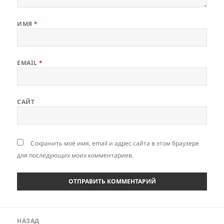
ИМЯ
*
EMAIL
*
САЙТ
Сохранить моё имя, email и адрес сайта в этом браузере
для последующих моих комментариев.
Навигация
НАЗАД