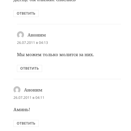
ОТВЕТИТЬ
Аноним
:
26.07.2011 в 04:13
Мы можем только молится за них.
ОТВЕТИТЬ
Аноним
:
26.07.2011 в 04:11
Аминь!
ОТВЕТИТЬ