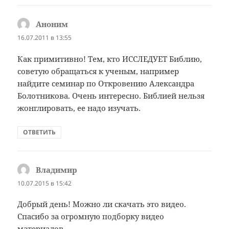
Аноним
:
16.07.2011 в 13:55
Как примитивно! Тем, кто ИССЛЕДУЕТ Библию,
советую обращаться к ученым, например
найдите семинар по Откровению Александра
Болотникова. Очень интересно. Библией нельзя
жонглировать, ее надо изучать.
ОТВЕТИТЬ
Владимир
:
10.07.2015 в 15:42
Добрый день! Можно ли скачать это видео.
Спасибо за огромную подборку видео
материалов.