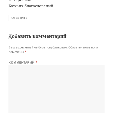
Божьих благословений.
ОТВЕТИТЬ
Добавить комментарий
Ваш адрес email не будет опубликован.
Обязательные поля
помечены
*
КОММЕНТАРИЙ
*