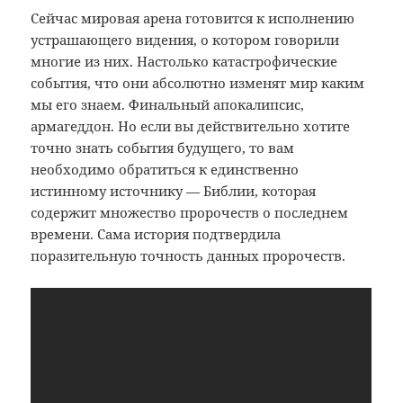
Сейчас мировая арена готовится к исполнению
устрашающего видения, о котором говорили
многие из них. Настолько катастрофические
события, что они абсолютно изменят мир каким
мы его знаем. Финальный апокалипсис,
армагеддон. Но если вы действительно хотите
точно знать события будущего, то вам
необходимо обратиться к единственно
истинному источнику — Библии, которая
содержит множество пророчеств о последнем
времени. Сама история подтвердила
поразительную точность данных пророчеств.