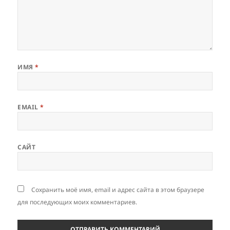
ИМЯ
*
EMAIL
*
САЙТ
Сохранить моё имя, email и адрес сайта в этом браузере
для последующих моих комментариев.