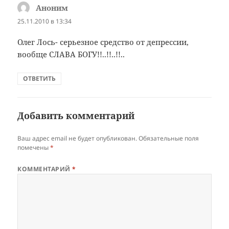
Аноним
:
25.11.2010 в 13:34
Олег Лось- серьезное средство от депрессии,
вообще СЛАВА БОГУ!!..!!..!!..
ОТВЕТИТЬ
Добавить комментарий
Ваш адрес email не будет опубликован.
Обязательные поля
помечены
*
КОММЕНТАРИЙ
*