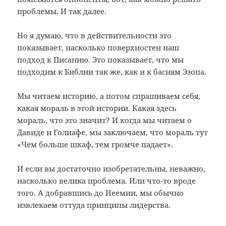
проблемы. И так далее.
Но я думаю, что в действительности это
показывает, насколько поверхностен наш
подход к Писанию. Это показывает, что мы
подходим к Библии так же, как и к басням Эзопа.
Мы читаем историю, а потом спрашиваем себя,
какая мораль в этой истории. Какая здесь
мораль, что это значит? И когда мы читаем о
Давиде и Голиафе, мы заключаем, что мораль тут
«Чем больше шкаф, тем громче падает».
И если вы достаточно изобретательны, неважно,
насколько велика проблема. Или что-то вроде
того. А добравшись до Неемии, мы обычно
извлекаем оттуда принципы лидерства.