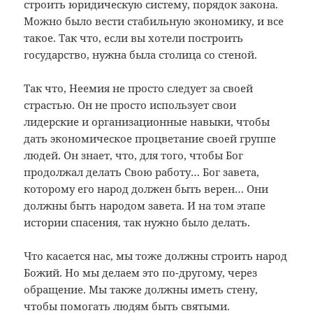
строить юридическую систему, порядок закона.
Можно было вести стабильную экономику, и все
такое. Так что, если вы хотели построить
государство, нужна была столица со стеной.
Так что, Неемия не просто следует за своей
страстью. Он не просто использует свои
лидерские и организационные навыки, чтобы
дать экономическое процветание своей группе
людей. Он знает, что, для того, чтобы Бог
продолжал делать Свою работу… Бог завета,
которому его народ должен быть верен… Они
должны быть народом завета. И на том этапе
истории спасения, так нужно было делать.
Что касается нас, мы тоже должны строить народ
Божий. Но мы делаем это по-другому, через
обращение. Мы также должны иметь стену,
чтобы помогать людям быть святыми.