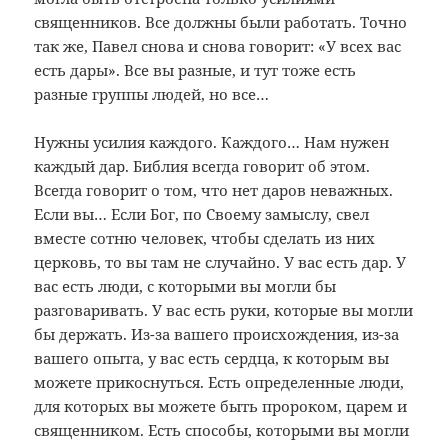
священников. Все должны были работать. Точно
так же, Павел снова и снова говорит: «У всех вас
есть дары». Все вы разные, и тут тоже есть
разные группы людей, но все…
Нужны усилия каждого. Каждого… Нам нужен
каждый дар. Библия всегда говорит об этом.
Всегда говорит о том, что нет даров неважных.
Если вы… Если Бог, по Своему замыслу, свел
вместе сотню человек, чтобы сделать из них
церковь, то вы там не случайно. У вас есть дар. У
вас есть люди, с которыми вы могли бы
разговаривать. У вас есть руки, которые вы могли
бы держать. Из-за вашего происхождения, из-за
вашего опыта, у вас есть сердца, к которым вы
можете прикоснуться. Есть определенные люди,
для которых вы можете быть пророком, царем и
священником. Есть способы, которыми вы могли