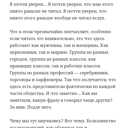
Я почти уверен… Я почти уверен, что вам этого
никто раньше не читал. Я почти уверен, что
никто этого раньше вообще не читал вслух.
Что в этом чрезвычайно впечатляет, особенно
если читать это внимательно, это что здесь
работают как мужчины, так и женщины. Как
церковники, так и миряне. Группы из разных
городов, группы из разных классов, как
правящих классов, так и рабочих классов.
Группы из разных профессий — серебряники,
торговцы и парфюмеры. Так что получается, что
здесь есть представители фактически из каждой
части общества. И что заметно… Как вы
заметили, какую фразу я говорил чаще других?
За ним. Подле него.
Чему мы тут научились? Вот чему. Большинство
исследователей, как обычных так и