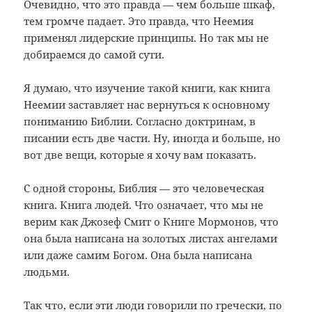
Очевидно, что это правда — чем больше шкаф,
тем громче падает. Это правда, что Неемия
применял лидерские принципы. Но так мы не
добираемся до самой сути.
Я думаю, что изучение такой книги, как книга
Неемии заставляет нас вернуться к основному
пониманию Библии. Согласно доктринам, в
писании есть две части. Ну, иногда и больше, но
вот две вещи, которые я хочу вам показать.
С одной стороны, Библия — это человеческая
книга. Книга людей. Что означает, что мы не
верим как Джозеф Смит о Книге Мормонов, что
она была написана на золотых листах ангелами
или даже самим Богом. Она была написана
людьми.
Так что, если эти люди говорили по гречески, по