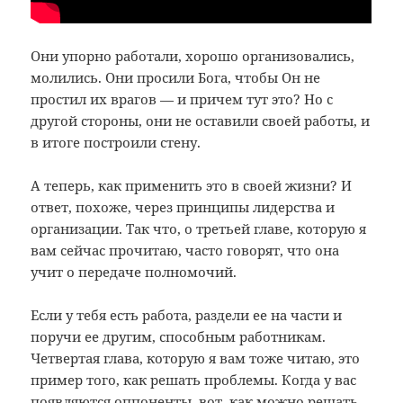
Они упорно работали, хорошо организовались,
молились. Они просили Бога, чтобы Он не
простил их врагов — и причем тут это? Но с
другой стороны, они не оставили своей работы, и
в итоге построили стену.
А теперь, как применить это в своей жизни? И
ответ, похоже, через принципы лидерства и
организации. Так что, о третьей главе, которую я
вам сейчас прочитаю, часто говорят, что она
учит о передаче полномочий.
Если у тебя есть работа, раздели ее на части и
поручи ее другим, способным работникам.
Четвертая глава, которую я вам тоже читаю, это
пример того, как решать проблемы. Когда у вас
появляются оппоненты, вот, как можно решать