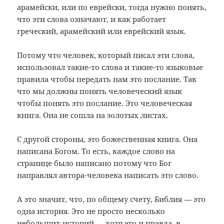
арамейски, или по еврейски, тогда нужно понять,
что эти слова означают, и как работает
греческий, арамейский или еврейский язык.
Потому что человек, который писал эти слова,
использовал такие-то слова и такие-то языковые
правила чтобы передать нам это послание. Так
что мы должны понять человеческий язык
чтобы понять это послание. Это человеческая
книга. Она не сошла на золотых листах.
С другой стороны, это божественная книга. Она
написана Богом. То есть, каждое слово на
странице было написано потому что Бог
направлял автора-человека написать это слово.
А это значит, что, по общему счету, Библия — это
одна история. Это не просто несколько
небольших историй — хотя это и правда, в