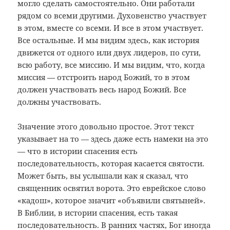
могло сделать самостоятельно. Они работали
рядом со всеми другими. Духовенство участвует
в этом, вместе со всеми. И все в этом участвует.
Все остальные. И мы видим здесь, как история
движется от одного или двух лидеров, по сути,
всю работу, все миссию. И мы видим, что, когда
миссия — отстроить народ Божий, то в этом
должен участвовать весь народ Божий. Все
должны участвовать.
Значение этого довольно простое. Этот текст
указывает на то — здесь даже есть намеки на это
— что в истории спасения есть
последовательность, которая касается святости.
Может быть, вы услышали как я сказал, что
священник освятил ворота. Это еврейское слово
«кадош», которое значит «объявили святыней».
В Библии, в истории спасения, есть такая
последовательность. В ранних частях, Бог иногда