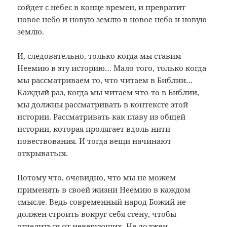
сойдет с небес в конце времен, и превратит
новое небо и новую землю в новое небо и новую
землю.
И, следовательно, только когда мы ставим
Неемию в эту историю… Мало того, только когда
мы рассматриваем то, что читаем в Библии…
Каждый раз, когда мы читаем что-то в Библии,
мы должны рассматривать в контексте этой
истории. Рассматривать как главу из общей
истории, которая пролягает вдоль нити
повествования. И тогда вещи начинают
открываться.
Потому что, очевидно, что мы не можем
применять в своей жизни Неемию в каждом
смысле. Ведь современный народ Божий не
должен строить вокруг себя стену, чтобы
отделиться от неверующих. Не должен