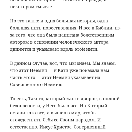
некотором смысле.
Но это также и одна большая история, одна
большая нить повествования. И все в Библии, из-
за того, что она была написана божественным
автором в основании человеческого автора,
движется и указывает вдоль этой нити.
В данном случае, вот, что мы знаем. Мы знаем,
что этот Неемия — и Кэти уже показала нам
часть этого — этот Неемия указывает на
Совершенного Неемию.
То есть, Такого, который жил в дворце, в полной
безопасности, у Него было все. Но Который
оставил это все, и вышел в мир, чтобы
отождествить Себя со Своим народом. И
естественно, Иисус Христос, Совершенный