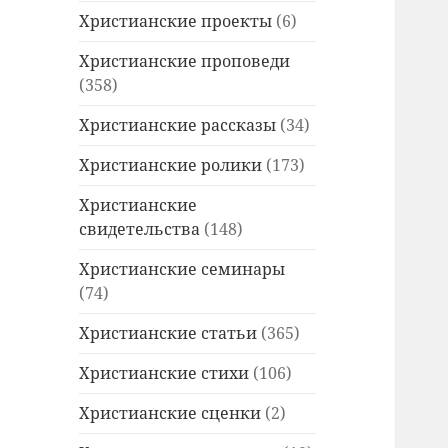
Христианские проекты
(6)
Христианские проповеди
(358)
Христианские рассказы
(34)
Христианские ролики
(173)
Христианские
свидетельства
(148)
Христианские семинары
(74)
Христианские статьи
(365)
Христианские стихи
(106)
Христианские сценки
(2)