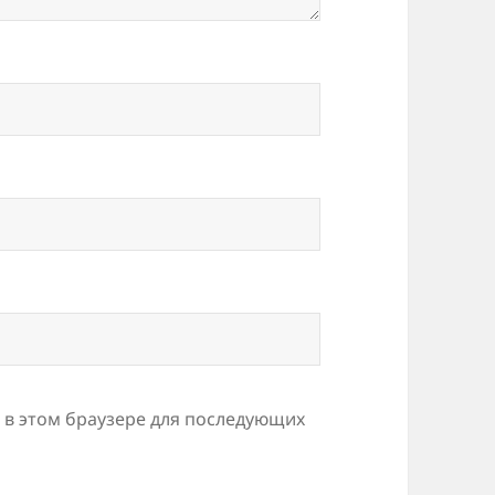
а в этом браузере для последующих