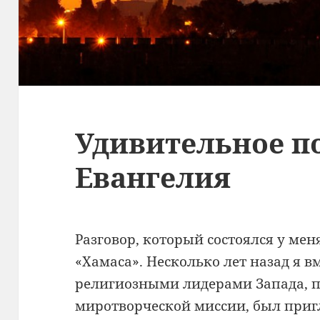
Удивительное п
Евангелия
Разговор, который состоялся у мен
«Хамаса». Несколько лет назад я в
религиозными лидерами Запада, 
миротворческой миссии, был приг