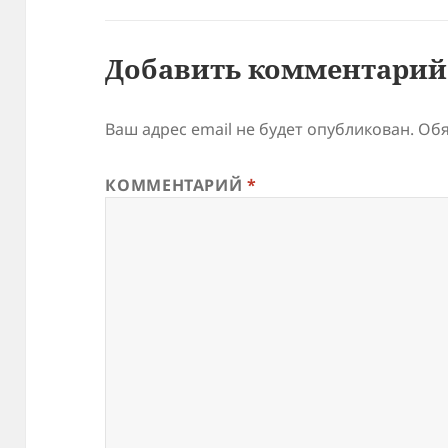
Добавить комментарий
Ваш адрес email не будет опубликован.
Обя
КОММЕНТАРИЙ
*