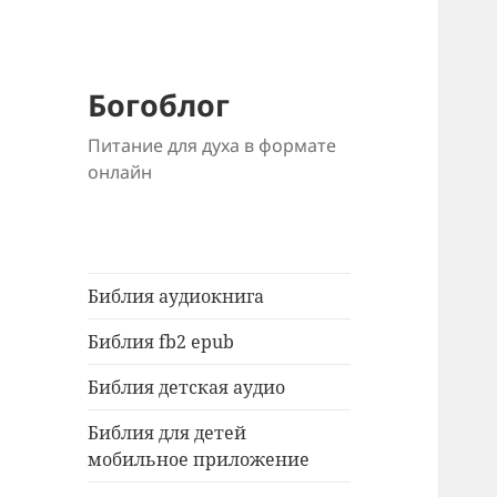
Богоблог
Питание для духа в формате
онлайн
Библия аудиокнига
Библия fb2 epub
Библия детская аудио
Библия для детей
мобильное приложение