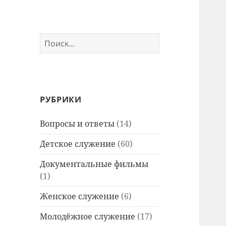
Найти:
РУБРИКИ
Вопросы и ответы
(14)
Детское служение
(60)
Документальные фильмы
(1)
Женское служение
(6)
Молодёжное служение
(17)