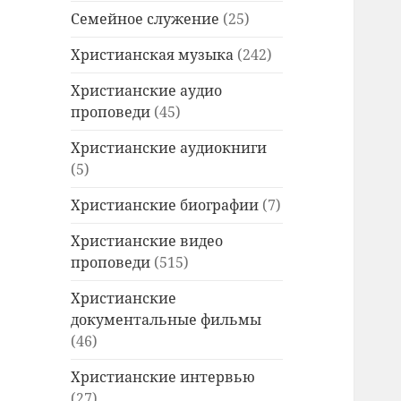
Семейное служение
(25)
Христианская музыка
(242)
Христианские аудио
проповеди
(45)
Христианские аудиокниги
(5)
Христианские биографии
(7)
Христианские видео
проповеди
(515)
Христианские
документальные фильмы
(46)
Христианские интервью
(27)