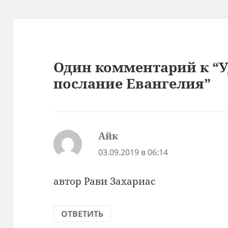
Один комментарий к “
послание Евангелия”
Айк
:
03.09.2019 в 06:14
автор Рави Захариас
ОТВЕТИТЬ