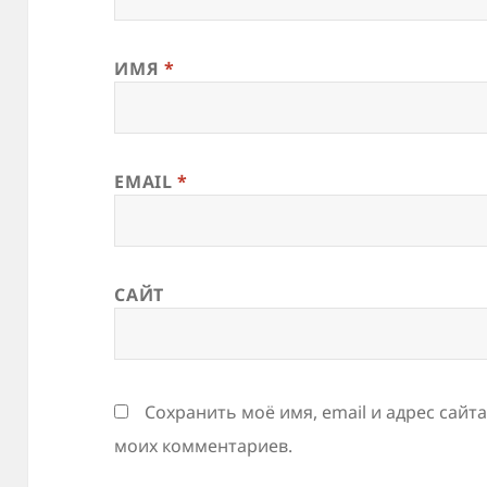
ИМЯ
*
EMAIL
*
САЙТ
Сохранить моё имя, email и адрес сайт
моих комментариев.