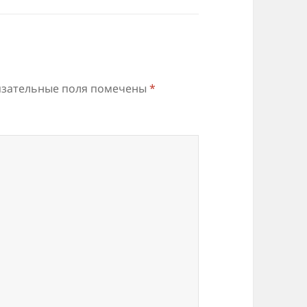
зательные поля помечены
*