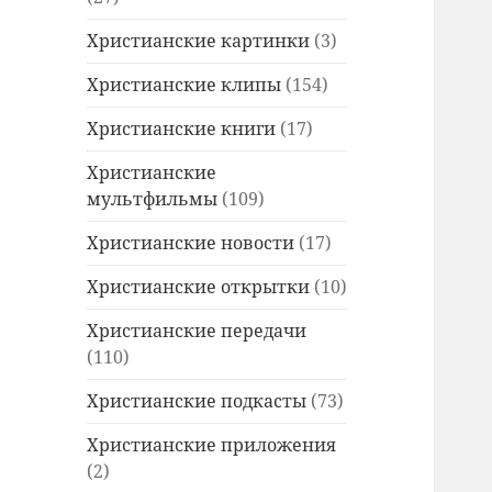
Христианские картинки
(3)
Христианские клипы
(154)
Христианские книги
(17)
Христианские
мультфильмы
(109)
Христианские новости
(17)
Христианские открытки
(10)
Христианские передачи
(110)
Христианские подкасты
(73)
Христианские приложения
(2)