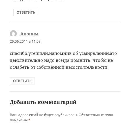
ОТВЕТИТЬ
Аноним
:
25.06.2011 в 11:08
спасибо.утешили,напомнив об усынрвлении.это
действительно надо всегда помнить ,чтобы не
ослабеть от собственной несостоятельности
ОТВЕТИТЬ
Добавить комментарий
Ваш адрес email не будет опубликован.
Обязательные поля
помечены
*