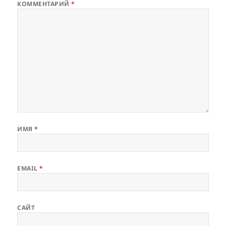
КОММЕНТАРИЙ
*
ИМЯ
*
EMAIL
*
САЙТ