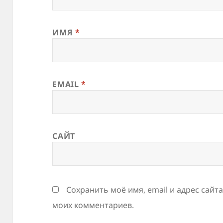
ИМЯ
*
EMAIL
*
САЙТ
Сохранить моё имя, email и адрес сайт
моих комментариев.