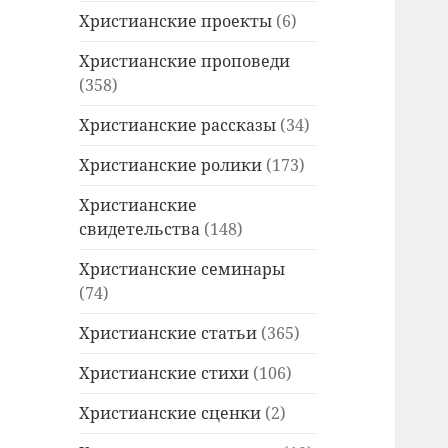
Христианские проекты
(6)
Христианские проповеди
(358)
Христианские рассказы
(34)
Христианские ролики
(173)
Христианские
свидетельства
(148)
Христианские семинары
(74)
Христианские статьи
(365)
Христианские стихи
(106)
Христианские сценки
(2)