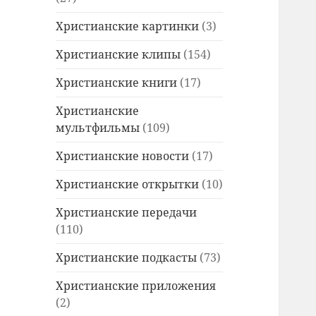
Христианские картинки
(3)
Христианские клипы
(154)
Христианские книги
(17)
Христианские
мультфильмы
(109)
Христианские новости
(17)
Христианские открытки
(10)
Христианские передачи
(110)
Христианские подкасты
(73)
Христианские приложения
(2)