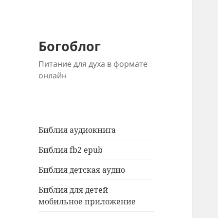
Богоблог
Питание для духа в формате
онлайн
Библия аудиокнига
Библия fb2 epub
Библия детская аудио
Библия для детей
мобильное приложение