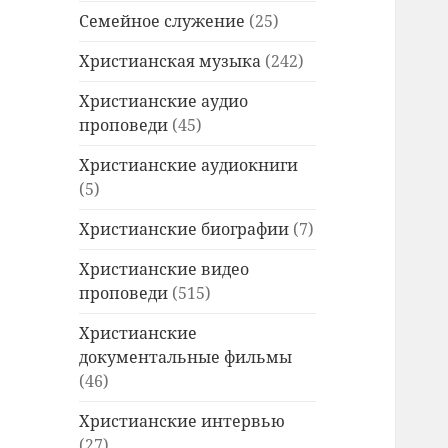
Семейное служение
(25)
Христианская музыка
(242)
Христианские аудио
проповеди
(45)
Христианские аудиокниги
(5)
Христианские биографии
(7)
Христианские видео
проповеди
(515)
Христианские
документальные фильмы
(46)
Христианские интервью
(27)