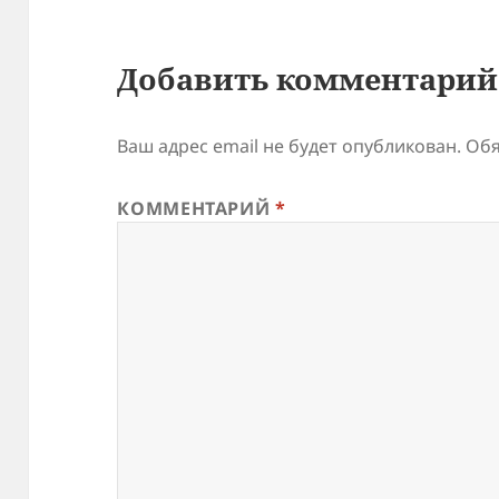
Добавить комментарий
Ваш адрес email не будет опубликован.
Обя
КОММЕНТАРИЙ
*