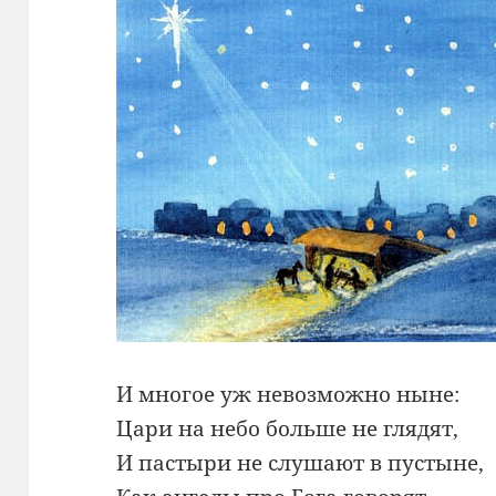
И многое уж невозможно ныне:
Цари на небо больше не глядят,
И пастыри не слушают в пустыне,