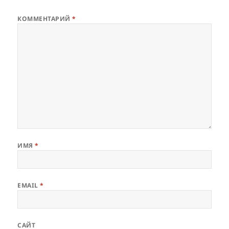
КОММЕНТАРИЙ
*
ИМЯ
*
EMAIL
*
САЙТ