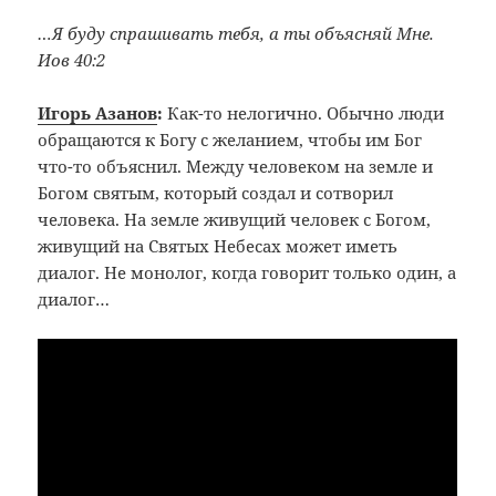
…Я буду спрашивать тебя, а ты объясняй Мне.
Иов 40:2
Игорь Азанов
:
Как-то нелогично. Обычно люди
обращаются к Богу с желанием, чтобы им Бог
что-то объяснил. Между человеком на земле и
Богом святым, который создал и сотворил
человека. На земле живущий человек с Богом,
живущий на Святых Небесах может иметь
диалог. Не монолог, когда говорит только один, а
диалог…