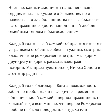
Не знаю, какими эмоциями наполнено ваше
сердце, когда вы думаете о Рождестве, но я
надеюсь, что для большинства из вас Рождество
– это праздник радости, наполненный любовью,
семейным теплом и благословением.
Каждый год мы всей семьей собираемся вместе и
устраиваем особенные обеды и ужины, смотрим
классические рождественские фильмы, дарим
друг другу подарки, рассказываем разные
истории.
Мы празднуем приход Иисуса Христа в
этот мир ради нас.
Каждый год я благодарю Бога за возможность
забыть о проблемах и насладиться временем
общения с моей семьей в период праздников, но
каждый год я вспоминаю, что первое Рождество
вообще не было поводом для отдыха или