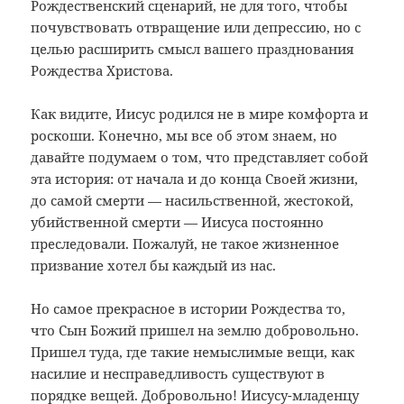
Рождественский сценарий, не для того, чтобы
почувствовать отвращение или депрессию, но с
целью расширить смысл вашего празднования
Рождества Христова.
Как видите, Иисус родился не в мире комфорта и
роскоши. Конечно, мы все об этом знаем, но
давайте подумаем о том, что представляет собой
эта история: от начала и до конца Своей жизни,
до самой смерти — насильственной, жестокой,
убийственной смерти — Иисуса постоянно
преследовали. Пожалуй, не такое жизненное
призвание хотел бы каждый из нас.
Но самое прекрасное в истории Рождества то,
что Сын Божий пришел на землю добровольно.
Пришел туда, где такие немыслимые вещи, как
насилие и несправедливость существуют в
порядке вещей. Добровольно! Иисусу-младенцу