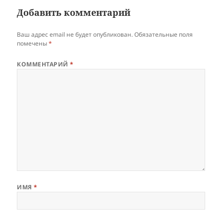
Добавить комментарий
Ваш адрес email не будет опубликован.
Обязательные поля
помечены
*
КОММЕНТАРИЙ
*
ИМЯ
*