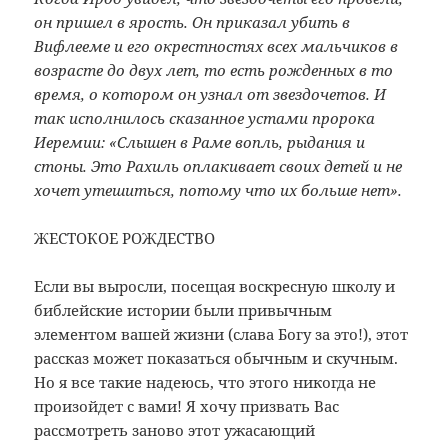
он пришел в ярость. Он приказал убить в
Вифлееме и его окрестностях всех мальчиков в
возрасте до двух лет, то есть рожденных в то
время, о котором он узнал от звездочетов. И
так исполнилось сказанное устами пророка
Иеремии: «Слышен в Раме вопль, рыдания и
стоны. Это Рахиль оплакивает своих детей и не
хочет утешиться, потому что их больше нет».
ЖЕСТОКОЕ РОЖДЕСТВО
Если вы выросли, посещая воскресную школу и
библейские истории были привычным
элементом вашей жизни (слава Богу за это!), этот
рассказ может показаться обычным и скучным.
Но я все такие надеюсь, что этого никогда не
произойдет с вами! Я хочу призвать Вас
рассмотреть заново этот ужасающий