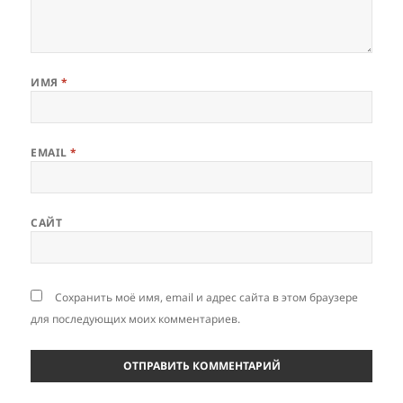
ИМЯ
*
EMAIL
*
САЙТ
Сохранить моё имя, email и адрес сайта в этом браузере
для последующих моих комментариев.