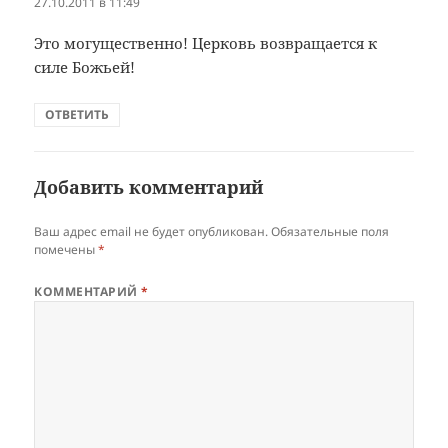
27.10.2011 в 11:49
Это могущественно! Церковь возвращается к
силе Божьей!
ОТВЕТИТЬ
Добавить комментарий
Ваш адрес email не будет опубликован.
Обязательные поля
помечены
*
КОММЕНТАРИЙ
*