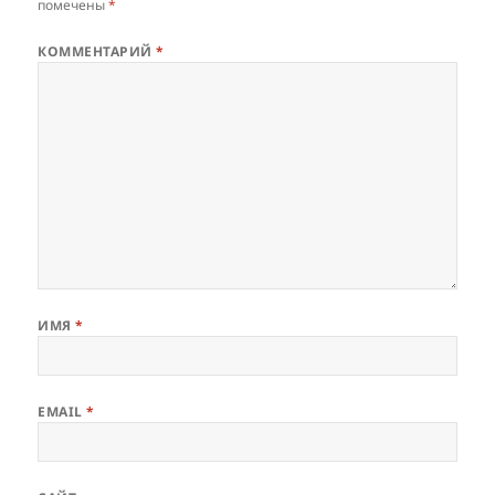
помечены
*
КОММЕНТАРИЙ
*
ИМЯ
*
EMAIL
*