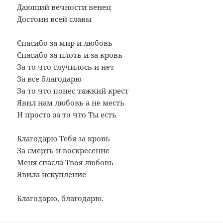
Дающий вечности венец
Достоин всей славы
Спасибо за мир и любовь
Спасибо за плоть и за кровь
За то что случилось и нет
За все благодарю
За то что понес тяжкий крест
Явил нам любовь а не месть
И просто за то что Ты есть
Благодарю Тебя за кровь
За смерть и воскресение
Меня спасла Твоя любовь
Явила искупление
Благодарю, благодарю.