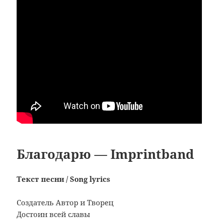
Благодарю — Imprintband
Текст песни / Song lyrics
Создатель Автор и Творец
Достоин всей славы