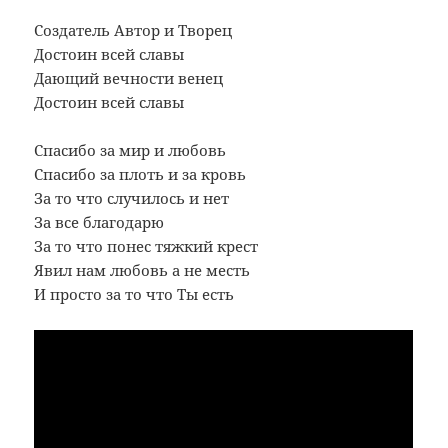
Создатель Автор и Творец
Достоин всей славы
Дающий вечности венец
Достоин всей славы
Спасибо за мир и любовь
Спасибо за плоть и за кровь
За то что случилось и нет
За все благодарю
За то что понес тяжкий крест
Явил нам любовь а не месть
И просто за то что Ты есть