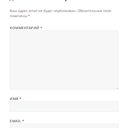
Ваш адрес email не будет опубликован.
Обязательные поля
помечены
*
КОММЕНТАРИЙ
*
ИМЯ
*
EMAIL
*