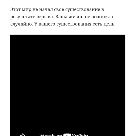
Этот мир не начал свое существование в
результате взрыва. Ваша жизнь не возникла
случайно. У вашего существования есть цель.