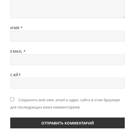
ИМЯ
*
EMAIL
*
САЙТ
Сохранить моё имя, email и адрес сайта в этом браузере
для последующих моих комментариев.