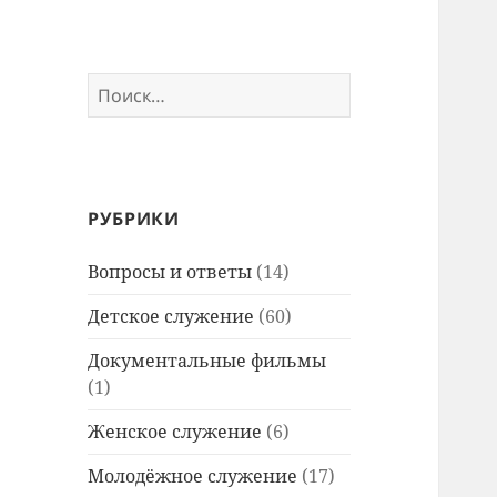
Найти:
РУБРИКИ
Вопросы и ответы
(14)
Детское служение
(60)
Документальные фильмы
(1)
Женское служение
(6)
Молодёжное служение
(17)