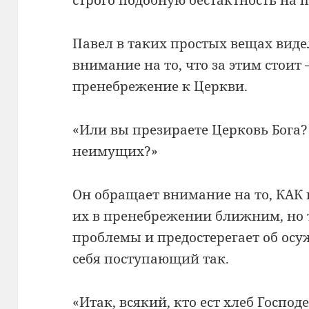
Павел в таких простых вещах виде
внимание на то, что за этим стоит
пренебрежение к Церкви.
«Или вы презираете Церковь Бога?
неимущих?»
Он обращает внимание на то, КАК 
их в пренебрежении ближним, но т
проблемы и предостерегает об осу
себя поступающий так.
«Итак, всякий, кто ест хлеб Господ