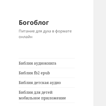
Богоблог
Питание для духа в формате
онлайн
Библия аудиокнига
Библия fb2 epub
Библия детская аудио
Библия для детей
мобильное приложение