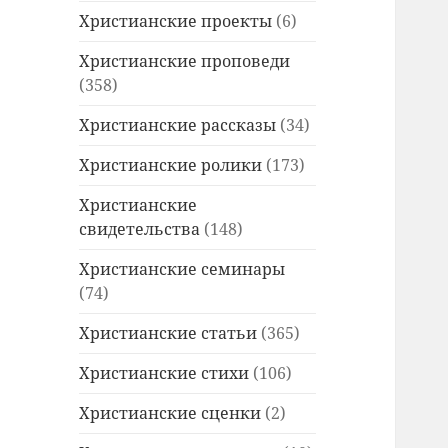
Христианские проекты
(6)
Христианские проповеди
(358)
Христианские рассказы
(34)
Христианские ролики
(173)
Христианские
свидетельства
(148)
Христианские семинары
(74)
Христианские статьи
(365)
Христианские стихи
(106)
Христианские сценки
(2)