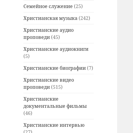
Семейное служение
(25)
Христианская музыка
(242)
Христианские аудио
проповеди
(45)
Христианские аудиокниги
(5)
Христианские биографии
(7)
Христианские видео
проповеди
(515)
Христианские
документальные фильмы
(46)
Христианские интервью
(27)