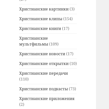
Христианские картинки
(3)
Христианские клипы
(154)
Христианские книги
(17)
Христианские
мультфильмы
(109)
Христианские новости
(17)
Христианские открытки
(10)
Христианские передачи
(110)
Христианские подкасты
(73)
Христианские приложения
(2)