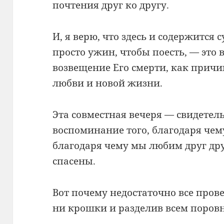
почтения друг ко другу.
И, я верю, что здесь и содержится 
просто ужин, чтобы поесть, — это в
возвещение Его смерти, как прич
любви и новой жизни.
Эта совместная вечеря — свидетел
воспоминание того, благодаря чем
благодаря чему мы любим друг дру
спасены.
Вот почему недостаточно все прове
ни крошки и разделив всем поровн