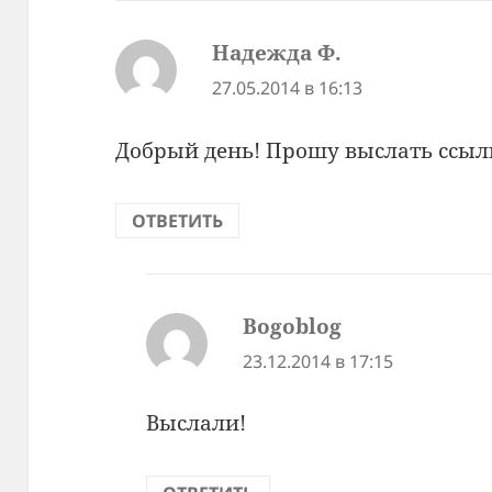
Надежда Ф.
:
27.05.2014 в 16:13
Добрый день! Прошу выслать ссыл
ОТВЕТИТЬ
Bogoblog
:
23.12.2014 в 17:15
Выслали!