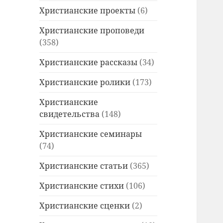
Христианские проекты
(6)
Христианские проповеди
(358)
Христианские рассказы
(34)
Христианские ролики
(173)
Христианские
свидетельства
(148)
Христианские семинары
(74)
Христианские статьи
(365)
Христианские стихи
(106)
Христианские сценки
(2)