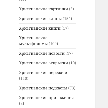
Христианские картинки
(3)
Христианские клипы
(154)
Христианские книги
(17)
Христианские
мультфильмы
(109)
Христианские новости
(17)
Христианские открытки
(10)
Христианские передачи
(110)
Христианские подкасты
(73)
Христианские приложения
(2)