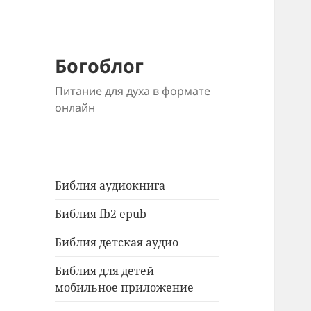
Богоблог
Питание для духа в формате
онлайн
Библия аудиокнига
Библия fb2 epub
Библия детская аудио
Библия для детей
мобильное приложение