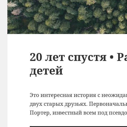
20 лет спустя • 
детей
Это интересная история с неожида
двух старых друзьях. Первоначаль
Портер, известный всем под псевд