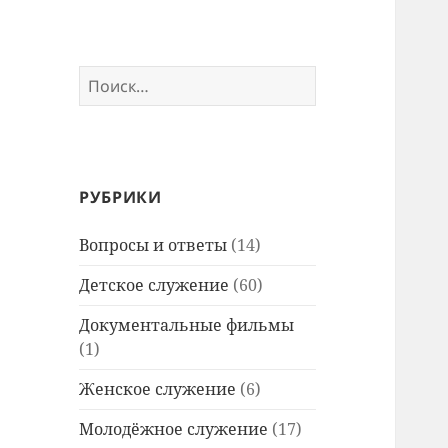
Найти:
РУБРИКИ
Вопросы и ответы
(14)
Детское служение
(60)
Документальные фильмы
(1)
Женское служение
(6)
Молодёжное служение
(17)