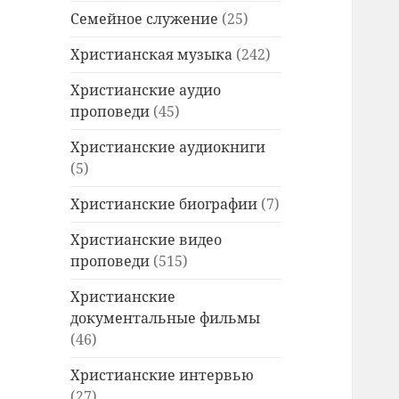
Семейное служение
(25)
Христианская музыка
(242)
Христианские аудио
проповеди
(45)
Христианские аудиокниги
(5)
Христианские биографии
(7)
Христианские видео
проповеди
(515)
Христианские
документальные фильмы
(46)
Христианские интервью
(27)