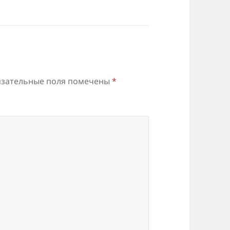
зательные поля помечены
*