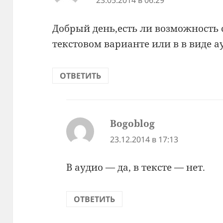
23.05.2014 в 06:29
Добрый день,есть ли возможность 
текстовом варианте или в в виде а
ОТВЕТИТЬ
Bogoblog
:
23.12.2014 в 17:13
В аудио — да, в тексте — нет.
ОТВЕТИТЬ