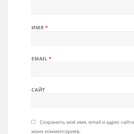
ИМЯ
*
EMAIL
*
САЙТ
Сохранить моё имя, email и адрес сайт
моих комментариев.