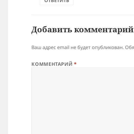
ОТВЕТИТЬ
Добавить комментарий
Ваш адрес email не будет опубликован.
Обя
КОММЕНТАРИЙ
*