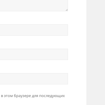
а в этом браузере для последующих