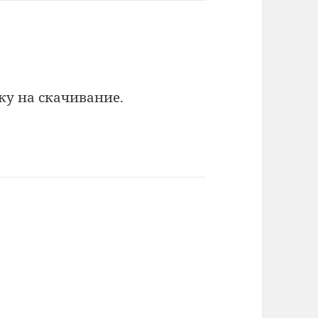
ку на скачивание.